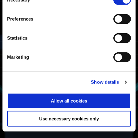
Selection
Preferences
Statistics
Marketing
Show details
Allow all cookies
كيفية ربح المكافأة
Use necessary cookies only
إكمال إحدى مهام نجاة الديناصور مرة واحدة
خلال فترة الحملة.