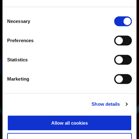
Consent
Necessary
Selection
Preferences
Statistics
Marketing
Show details
تميمة ميدالية أيبيوس
Allow all cookies
ملاحظة: لن يتلقى هذه المكافأة في هذا الوقت
إلا المشاركون في الاستبيان الذين لعبوا في