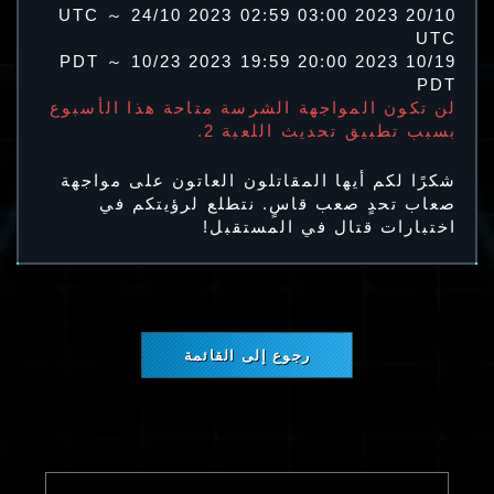
20/10 2023 03:00 UTC ～ 24/10 2023 02:59
UTC
10/19 2023 20:00 PDT ～ 10/23 2023 19:59
PDT
لن تكون المواجهة الشرسة متاحة هذا الأسبوع
بسبب تطبيق تحديث اللعبة 2.
شكرًا لكم أيها المقاتلون العاتون على مواجهة
صعاب تحدٍ صعب قاسٍ. نتطلع لرؤيتكم في
اختبارات قتال في المستقبل!
رجوع إلى القائمة