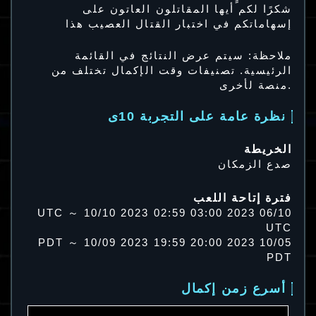
شكرًا لكم أيها المقاتلون العاتون على
إسهاماتكم في اختبار القتال العصيب هذا
ملاحظة: سيتم عرض النتائج في القائمة
الرئيسية. تصنيفات وقت الإكمال تختلف من
منصة لأخرى.
نظرة عامة على التجربة 10ى
الخريطة
صدع الزمكان
فترة إتاحة اللعب
06/10 2023 03:00 UTC ～ 10/10 2023 02:59
UTC
10/05 2023 20:00 PDT ～ 10/09 2023 19:59
PDT
أسرع زمن إكمال