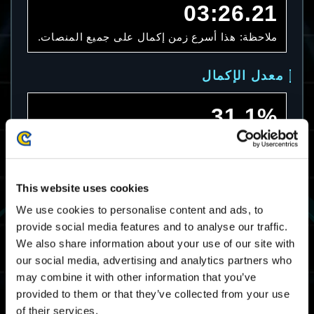
03:26.21
ملاحظة: هذا أسرع زمن إكمال على جميع المنصات.
معدل الإكمال
31.1%
ملاحظة: هذا معدل الإكمال على جميع المنصات.
متوسط زمن الإكمال
This website uses cookies
We use cookies to personalise content and ads, to
07:08.55
provide social media features and to analyse our traffic.
We also share information about your use of our site with
ملاحظة: هذا متوسط زمن الإكمال على جميع
المنصات.
our social media, advertising and analytics partners who
may combine it with other information that you’ve
provided to them or that they’ve collected from your use
سقف مرات تصنيف المحترفين
of their services.