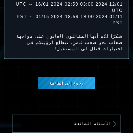
12/01 2024 03:00 UTC ～ 16/01 2024 02:59
UTC
01/11 2024 19:00 PST ～ 01/15 2024 18:59
PST
شكرًا لكم أيها المقاتلون العاتون على مواجهة
صعاب تحدٍ صعب قاسٍ. نتطلع لرؤيتكم في
اختبارات قتال في المستقبل!
رجوع إلى القائمة
الأسئلة الشائعة