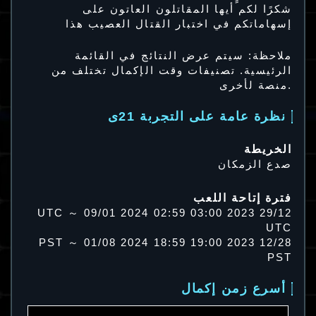
شكرًا لكم أيها المقاتلون العاتون على
إسهاماتكم في اختبار القتال العصيب هذا
ملاحظة: سيتم عرض النتائج في القائمة
الرئيسية. تصنيفات وقت الإكمال تختلف من
منصة لأخرى.
نظرة عامة على التجربة 21ى
الخريطة
صدع الزمكان
فترة إتاحة اللعب
29/12 2023 03:00 UTC ～ 09/01 2024 02:59
UTC
12/28 2023 19:00 PST ～ 01/08 2024 18:59
PST
أسرع زمن إكمال