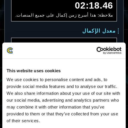
02:18.46
ملاحظة: هذا أسرع زمن إكمال على جميع المنصات.
معدل الإكمال
22.4%
ملاحظة: هذا معدل الإكمال على جميع المنصات.
This website uses cookies
متوسط زمن الإكمال
We use cookies to personalise content and ads, to
provide social media features and to analyse our traffic.
08:05.69
We also share information about your use of our site with
ملاحظة: هذا متوسط زمن الإكمال على جميع
our social media, advertising and analytics partners who
المنصات.
may combine it with other information that you’ve
provided to them or that they’ve collected from your use
سقف مرات تصنيف المحترفين
of their services.