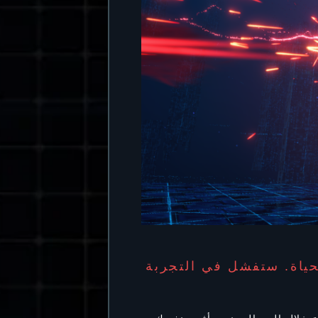
حياة. ستفشل في التجربة