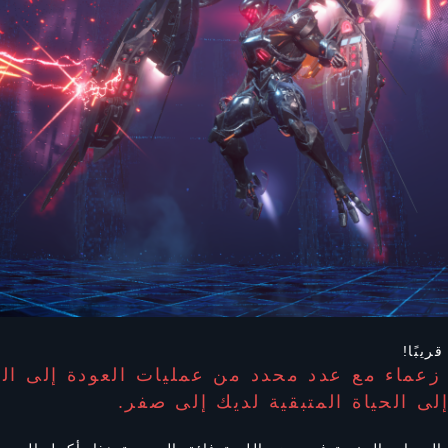
 زعماء مع عدد محدد من عمليات العودة إلى ال
ى الحياة المتبقية لديك إلى صفر.