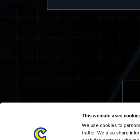
This website uses cookie
We use cookies to personal
traffic. We also share info