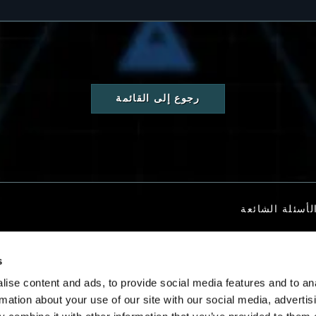
رجوع إلى القائمة
لأسئلة الشائعة
s
تصل بنا
ise content and ads, to provide social media features and to an
rmation about your use of our site with our social media, advertis