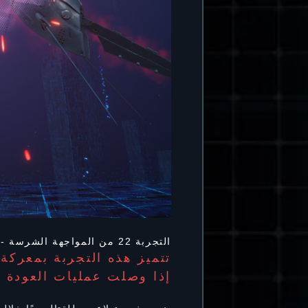
التجربة 22 من المواجهة الشرسة - قريبًا!
تتميز هذه التجربة بمعركة
إذا وصلت عمليات العودة إل