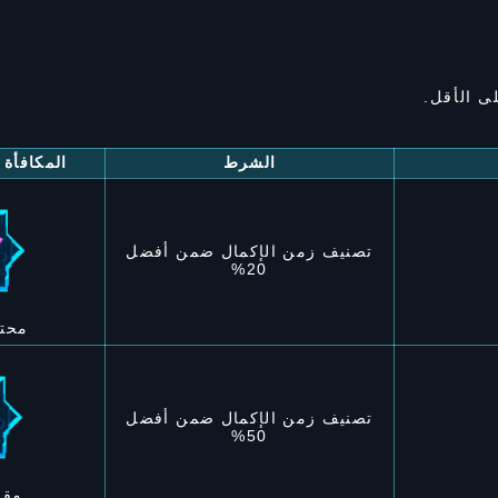
ى الأقل.
الشرط
المكافأة 
تصنيف زمن الإكمال ضمن أفضل
20%
محت
تصنيف زمن الإكمال ضمن أفضل
50%
مقا