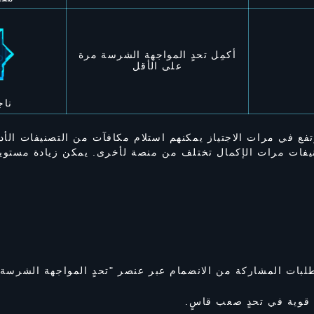
أكمِل تحدٍ المواجهة الشرسة مرة
على الأقل
ناج
تفع في مرات الاجتياز يمكنهم استلام مكافآت من التصنيفات الأد
يفات مرات الإكمال تختلف من منصة لأخرى. يمكن زيادة مستويا
لبات المشاركة من الانضمام عبر عنصر "تحدٍ المواجهة الشرسة" 
ة قوية في تحدٍ صعب قاسٍ.