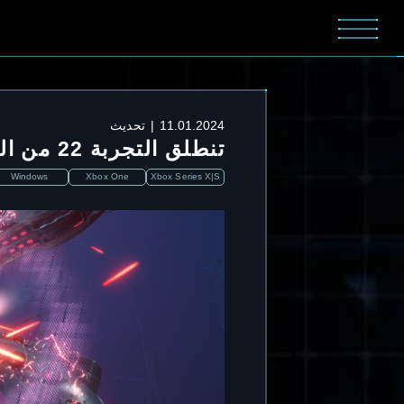
11.01.2024
تحديث
تنطلق التجربة 22 من المواجهة الشرسة في 01/12/2024 الساعة03:00 UTC
Windows
Xbox One
Xbox Series X|S