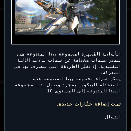
الأسلحة المُجهزة لمجموعة بيتا المتنوعة هذه
تتميز بسمات مختلفة عن سمات بدلاتك الآلية
التقليدية، إذ تغيّر الطريقة التي تتصرف بها في
المعركة.
يمكن شراء مجموعة بيتا المتنوعة هذه
باستخدام البيكوين بمجرد وصول بدلة مجموعة
البيتا المتنوعة إلى المستوى 10.
تمت إضافة حفّارات جديدة.
التسلل