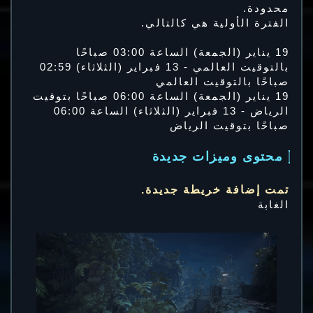
محدودة.
الفترة الأولية هي كالتالي.
19 يناير (الجمعة) الساعة 03:00 صباحًا
بالتوقيت العالمي - 13 فبراير (الثلاثاء) 02:59
صباحًا بالتوقيت العالمي
19 يناير (الجمعة) الساعة 06:00 صباحًا بتوقيت
الرياض - ‏13 فبراير (الثلاثاء) الساعة 06:00
صباحًا بتوقيت الرياض
محتوى وميزات جديدة
تمت إضافة خريطة جديدة.
الغابة