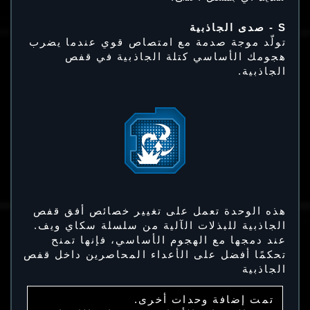
S - صدى الجاذبية
تولّد موجة صدمة مع امتصاص قوي عندما يضرب
هجومك الأساسي كتلة الجاذبية في قفص
الجاذبية.
هذه الوحدة تعمل على تغيير خصائص أفق قفص
الجاذبية للبذلات الآلية من سلسلة سكاي ويف.
عند دمجها مع الهجوم الأساسي، فإنها تمنح
تحكمًا أفضل على الأعداء المحاصرين داخل قفص
الجاذبية
تمت إضافة وحدات أخرى.