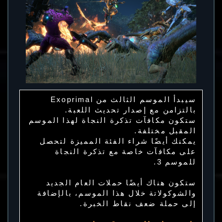
سيبدأ الموسم الثالث من Exoprimal
بالتزامن مع إصدار تحديث اللعبة.
ستكون مكافآت تذكرة النجاة لهذا الموسم
المقبل مختلفة.
يمكنك أيضًا شراء الفئة المميزة لتحصل
على مكافآت خاصة مع تذكرة النجاة
للموسم 3.
ستكون هناك أيضًا حملات العام الجديد
والشوكولاتة خلال هذا الموسم، بالإضافة
إلى حملة ضعف نقاط الخبرة.