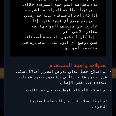
بدء مطابقة المواجهة الشرسة خلاله.
- لن تبدأ مطابقة المواجهة الشرسة
إذا كان أحد الأصدقاء لديه حد زمني.
- لن يتم وضع أي قيود عليك إذا
غادرت في منتصف المواجهة بعد
مغادرة لاعب آخر.
- إذا كان اللاعبون الخمسة أصدقاء،
فلن توضع أي قيود على المغادرة في
منتصف المواجهة.
تعديلات واجهة المستخدم
تم إصلاح خطأ يتعلق بعرض الضرر أحيانًا بشكل
غير صحيح عندما يتلقى ديناصور صغير هجمات
متعددة في نفس الإطار.
تم إصلاح الأخطاء المطبعية في نص اللعبة.
تم أيضًا إصلاح عدد من الأخطاء الصغيرة
الأخرى.