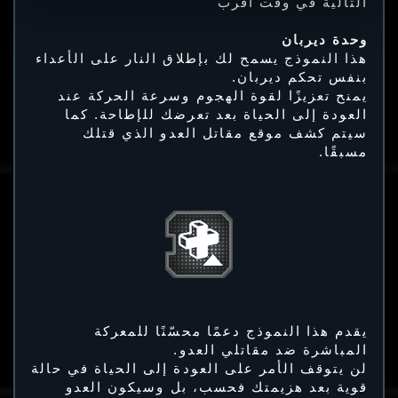
التالية في وقت أقرب
وحدة ديربان
هذا النموذج يسمح لك بإطلاق النار على الأعداء
بنفس تحكم ديربان.
يمنح تعزيزًا لقوة الهجوم وسرعة الحركة عند
العودة إلى الحياة بعد تعرضك للإطاحة. كما
سيتم كشف موقع مقاتل العدو الذي قتلك
مسبقًا.
يقدم هذا النموذج دعمًا محسّنًا للمعركة
المباشرة ضد مقاتلي العدو.
لن يتوقف الأمر على العودة إلى الحياة في حالة
قوية بعد هزيمتك فحسب، بل وسيكون العدو