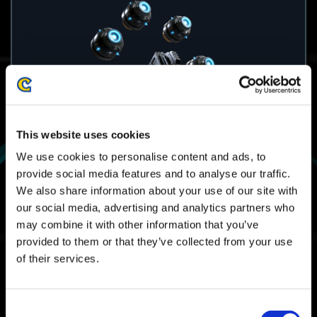
This website uses cookies
We use cookies to personalise content and ads, to
provide social media features and to analyse our traffic.
We also share information about your use of our site with
our social media, advertising and analytics partners who
may combine it with other information that you’ve
provided to them or that they’ve collected from your use
of their services.
Consent
يمكن شراء هذه الحفّارات الجديدة باستخدام