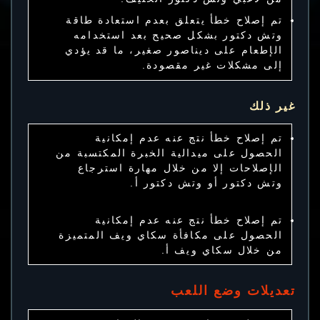
تم إصلاح خطأ يتعلق بعدم استعادة طاقة
وتش دكتور بشكل صحيح بعد استخدامه
الإطعام على ديناصور صغير، ما قد يؤدي
إلى مشكلات غير مقصودة.
غير ذلك
تم إصلاح خطأ نتج عنه عدم إمكانية
الحصول على ميدالية الخبرة المكتسبة من
الإصلاحات إلا من خلال مهارة استرجاع
وتش دكتور أو وتش دكتور أ.
تم إصلاح خطأ نتج عنه عدم إمكانية
الحصول على مكافأة سكاي ويف المتميزة
من خلال سكاي ويف أ.
تعديلات وضع اللعب