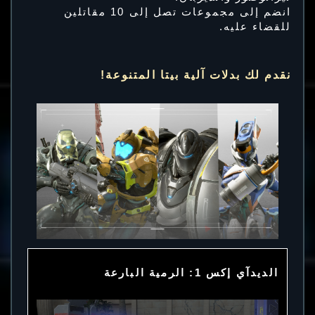
انضم إلى مجموعات تصل إلى 10 مقاتلين
للقضاء عليه.
نقدم لك بدلات آلية بيتا المتنوعة!
الديدآي إكس 1: الرمية البارعة