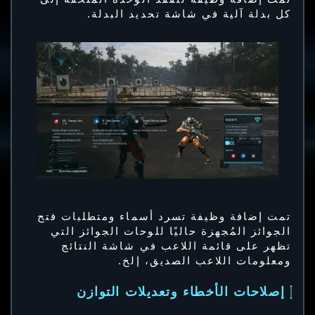
كل بدلة آلية في شاشة تحديد البدلة.
تمت إضافة وظيفة تسرد أسماء ومتطلبات فتح
الجوائز المُجهزة حاليًا للوحات الجوائز التي
تظهر على قائمة اللاعب في شاشة النتائج
ومعلومات اللاعب الصديق، إلخ.
إصلاحات الأخطاء وتعديلات التوازن