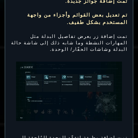
تمت إضافة جوائز جديدة.
تم تعديل بعض القوائم وأجزاء من واجهة
المستخدم بشكل طفيف.
تمت إضافة زر يعرض تفاصيل البدلة مثل
المهارات النشطة وما شابه ذلك إلى شاشة حالة
البدلة وشاشات الحفّار/ الوحدة.
تمت إضافة وظيفة لتفقّد الوحدة المُلحقة إلى