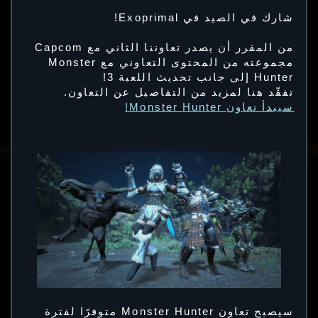
شارك في الصيد في Exoprimal!
من المقرر أن يصدر تعاوننا الثاني مع Capcom
مجموعته من المحتوى التعاوني مع Monster
Hunter إلى جانب تحديث اللعبة 3!
تفقّد هنا لمزيد من التفاصيل عن التعاون.
سيبدأ تعاون Monster Hunter!
سيصبح تعاون Monster Hunter متوفرًا لفترة