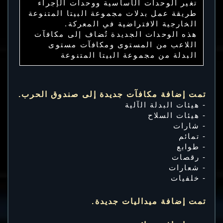
تغير الوحدات الأساسية ووحدات الإجراء
طريقة عمل بدلات مجموعة البيتا المتنوعة
الخارجية الافتراضية في المعركة.
هذه الوحدات الجديدة تُضاف إلى مكافآت
اللاعب من المستوى ومكافآت مستوى
البدلة من مجموعة البيتا المتنوعة
تمت إضافة مكافآت جديدة إلى صندوق الحرب.
- هيئات البدلة الآلية
- هيئات السلاح
- شارات
- تمائم
- طوابع
- رقصات
- شعارات
- خلفيات
تمت إضافة ميداليات جديدة.