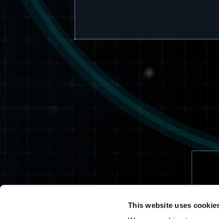
This website uses cookie