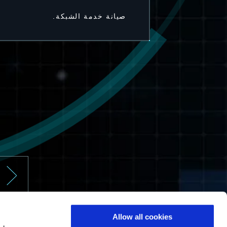
صيانة خدمة الشبكة.
ا
Allow all cookies
ا