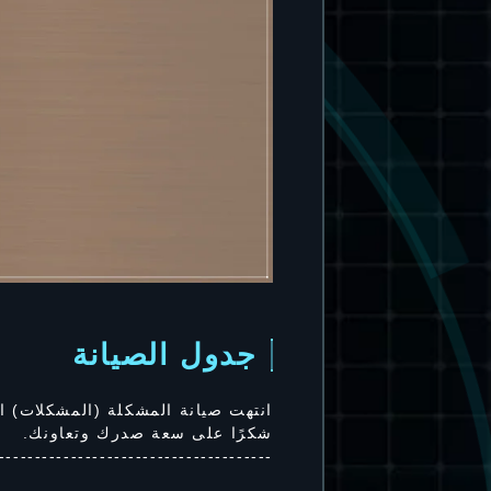
جدول الصيانة
انتهت صيانة المشكلة (المشكلات) ال
شكرًا على سعة صدرك وتعاونك.
--------------------------------------