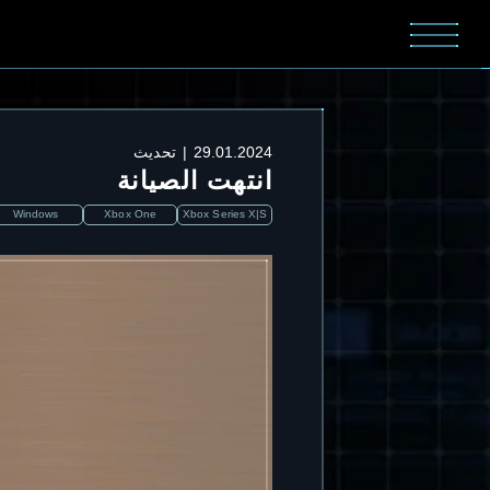
29.01.2024
تحديث
انتهت الصيانة
Windows
Xbox One
Xbox Series X|S