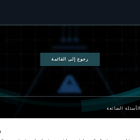
رجوع إلى القائمة
لأسئلة الشائعة
s
تصل بنا