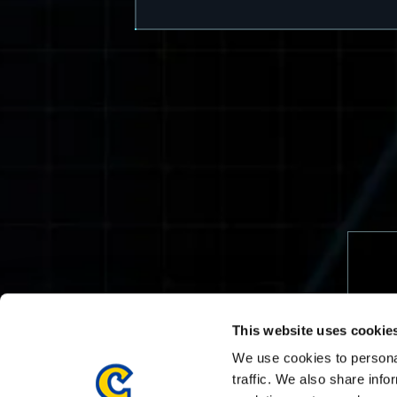
This website uses cookie
We use cookies to personal
traffic. We also share info