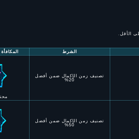
ى الأقل.
الشرط
المكافأة 
تصنيف زمن الإكمال ضمن أفضل
20%
محت
تصنيف زمن الإكمال ضمن أفضل
50%