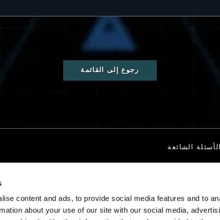
رجوع إلى القائمة
لأسئلة الشائعة
s
تصل بنا
ise content and ads, to provide social media features and to an
rmation about your use of our site with our social media, advertis