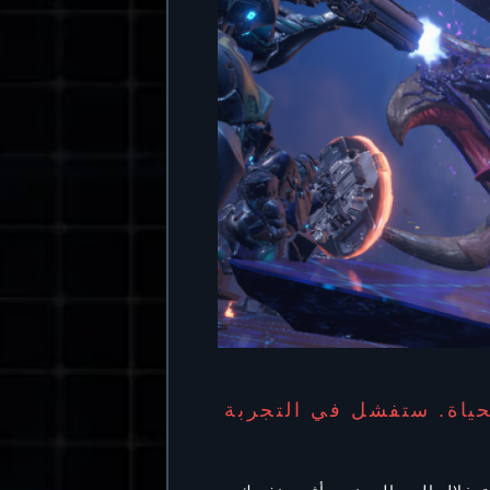
حياة. ستفشل في التجربة