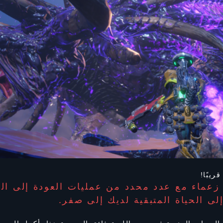
 زعماء مع عدد محدد من عمليات العودة إلى ال
لى الحياة المتبقية لديك إلى صفر.