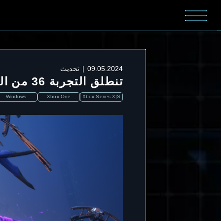
09.05.2024
تحديث
تنطلق التجربة 36 من المواجهة الشرسة في 05/10/2024 الساعة03:00 UTC
Windows
Xbox One
Xbox Series X|S