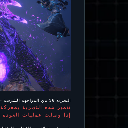
التجربة 36 من المواجهة الشرسة - قريبًا!
تتميز هذه التجربة بمعركة
إذا وصلت عمليات العودة إ