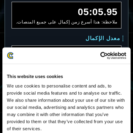
05:05.95
ملاحظة: هذا أسرع زمن إكمال على جميع المنصات.
معدل الإكمال
26.9%
ملاحظة: هذا معدل الإكمال على جميع المنصات.
This website uses cookies
متوسط زمن الإكمال
We use cookies to personalise content and ads, to
provide social media features and to analyse our traffic.
08:57.79
We also share information about your use of our site with
our social media, advertising and analytics partners who
ملاحظة: هذا متوسط زمن الإكمال على جميع
may combine it with other information that you’ve
المنصات.
provided to them or that they’ve collected from your use
of their services.
سقف مرات تصنيف المحترفين