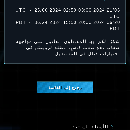
21/06 2024 03:00 UTC ～ 25/06 2024 02:59
UTC
06/20 2024 20:00 PDT ～ 06/24 2024 19:59
PDT
شكرًا لكم أيها المقاتلون العاتون على مواجهة
صعاب تحدٍ صعب قاسٍ. نتطلع لرؤيتكم في
اختبارات قتال في المستقبل!
رجوع إلى القائمة
الأسئلة الشائعة