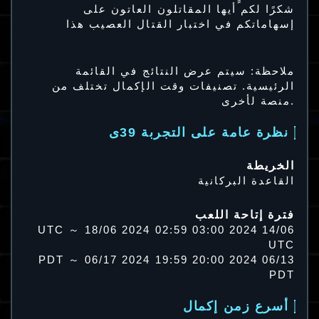
شكرًا لكم أيها المقاتلون العاتون على
إسهاماتكم في اختبار القتال العصيب هذا
ملاحظة: سيتم عرض النتائج في القائمة
الرئيسية. تصنيفات وقت الإكمال تختلف من
منصة لأخرى.
نظرة عامة على التجربة 39ى
الخريطة
القاعدة البركانية
فترة إتاحة اللعب
14/06 2024 03:00 UTC ～ 18/06 2024 02:59
UTC
06/13 2024 20:00 PDT ～ 06/17 2024 19:59
PDT
أسرع زمن إكمال