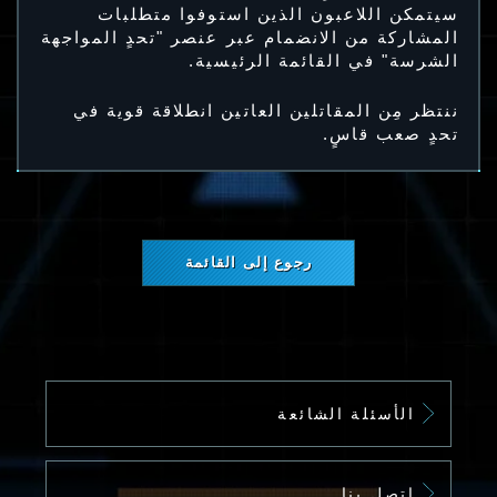
سيتمكن اللاعبون الذين استوفوا متطلبات
المشاركة من الانضمام عبر عنصر "تحدٍ المواجهة
الشرسة" في القائمة الرئيسية.
ننتظر مِن المقاتلين العاتين انطلاقة قوية في
تحدٍ صعب قاسٍ.
رجوع إلى القائمة
الأسئلة الشائعة
اتصل بنا