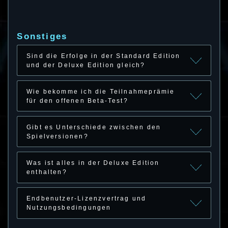
Sonstiges
Sind die Erfolge in der Standard Edition
und der Deluxe Edition gleich?
Wie bekomme ich die Teilnahmeprämie
für den offenen Beta-Test?
Gibt es Unterschiede zwischen den
Spielversionen?
Was ist alles in der Deluxe Edition
enthalten?
Endbenutzer-Lizenzvertrag und
Nutzungsbedingungen