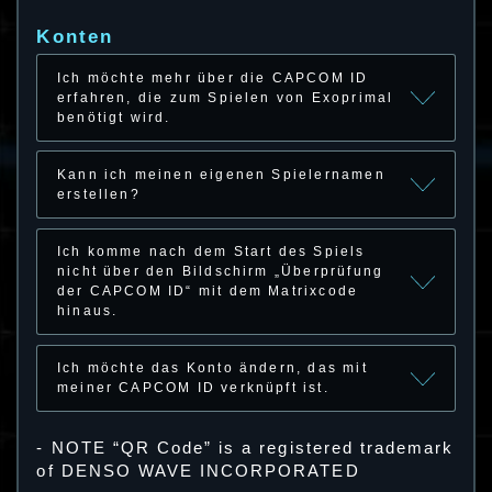
Konten
Ich möchte mehr über die CAPCOM ID
erfahren, die zum Spielen von Exoprimal
benötigt wird.
Kann ich meinen eigenen Spielernamen
erstellen?
Ich komme nach dem Start des Spiels
nicht über den Bildschirm „Überprüfung
der CAPCOM ID“ mit dem Matrixcode
hinaus.
Ich möchte das Konto ändern, das mit
meiner CAPCOM ID verknüpft ist.
- NOTE “QR Code” is a registered trademark
of DENSO WAVE INCORPORATED