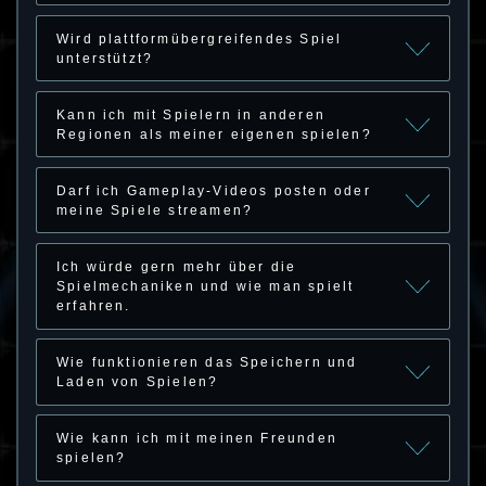
Wird plattformübergreifendes Spiel
unterstützt?
Kann ich mit Spielern in anderen
Regionen als meiner eigenen spielen?
Darf ich Gameplay-Videos posten oder
meine Spiele streamen?
Ich würde gern mehr über die
Spielmechaniken und wie man spielt
erfahren.
Wie funktionieren das Speichern und
Laden von Spielen?
Wie kann ich mit meinen Freunden
spielen?