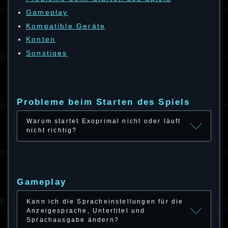
Gameplay
Kompatible Geräte
Konten
Sonstiges
Probleme beim Starten des Spiels
Warum startet Exoprimal nicht oder läuft
nicht richtig?
Gameplay
Kann ich die Spracheinstellungen für die
Anzeigesprache, Untertitel und
Sprachausgabe ändern?