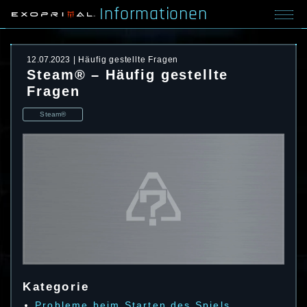
Informationen
12.07.2023
Häufig gestellte Fragen
Steam® – Häufig gestellte
Fragen
Steam®
Kategorie
Probleme beim Starten des Spiels