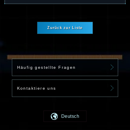
Zurück zur Liste
Häufig gestellte Fragen
Kontaktiere uns
Deutsch