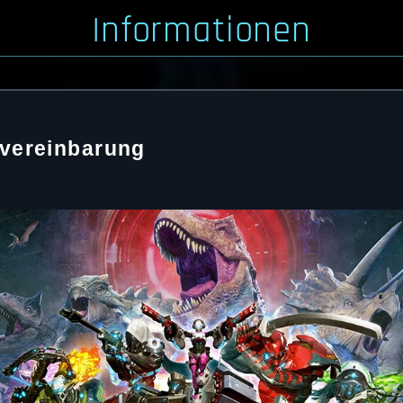
Informationen
vereinbarung