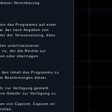
 dieser Vereinbarung
tion des Programms auf einer
bzw. der nach Angaben von
ter der Voraussetzung, dass
ten unterlizenzieren.
 zu, der die Rechte zur
ten oder übertragen.
. den Inhalt des Programms zu
 Die Bestimmungen dieser
r zur Verfügung gestellt.
ine Gebühr zur Verfügung zu
ssen von Capcom. Capcom ist
tellen.