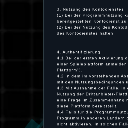
3. Nutzung des Kontodienstes
(1) Bei der Programmnutzung ka
bereitgestellten Kontodienst zu
(2) Bei der Nutzung des Konto
des Kontodienstes halten.
4. Authentifizierung
4.1 Bei der ersten Aktivierung 
einer Spieleplattform anmelden 
Plattform“).
4.2 In dem im vorstehenden Abs
mit den Nutzungsbedingungen u
4.3 Mit Ausnahme der Fälle, i
Nutzung der Drittanbieter-Platt
eine Frage im Zusammenhang mit
diese Plattform bereitstellt.
4.4 Falls für die Programmnutzu
Programm in anderen Ländern o
nicht aktivieren. In solchen 