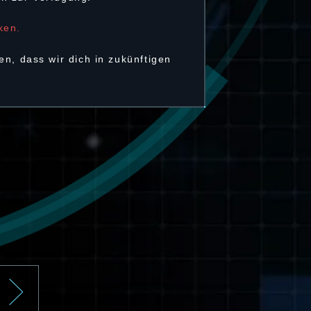
ken.
n, dass wir dich in zukünftigen