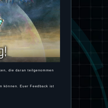
nken, die daran teilgenommen
en können. Euer Feedback ist