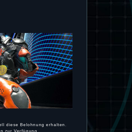
ll diese Belohnung erhalten.
rn zur Verfügung.