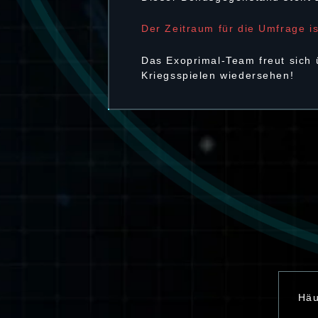
Der Zeitraum für die Umfrage i
Das Exoprimal-Team freut sich ü
Kriegsspielen wiedersehen!
Häu