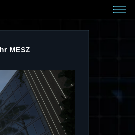
Uhr MESZ