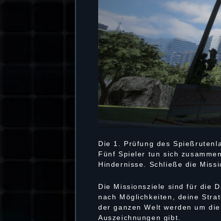
Die 1. Prüfung des Spießrutenl
Fünf Spieler tun sich zusamme
Hindernisse. Schließe die Missi
Die Missionsziele sind für die 
nach Möglichkeiten, deine Strat
der ganzen Welt werden um die 
Auszeichnungen gibt.