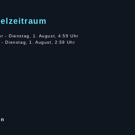
ielzeitraum
hr - Dienstag, 1. August, 4:59 Uhr
r - Dienstag, 1. August, 2:59 Uhr
en