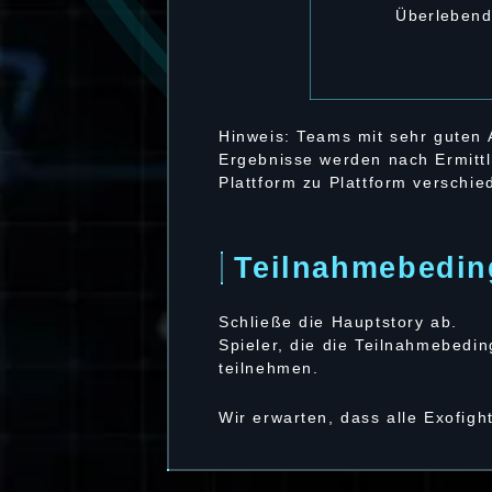
Überlebend
Hinweis: Teams mit sehr guten 
Ergebnisse werden nach Ermittl
Plattform zu Plattform verschie
Teilnahmebedi
Schließe die Hauptstory ab.
Spieler, die die Teilnahmebedi
teilnehmen.
Wir erwarten, dass alle Exofigh