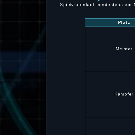
Spießrutenlauf mindestens ein
Platz
Meister
Kämpfer