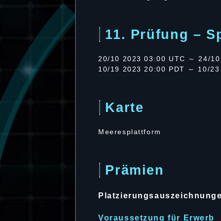
11. Prüfung – S
20/10 2023 03:00 UTC ～ 24/10
10/19 2023 20:00 PDT ～ 10/23
Karte
Meeresplattform
Prämien
Platzierungsauszeichnung
Voraussetzung für Erwerb