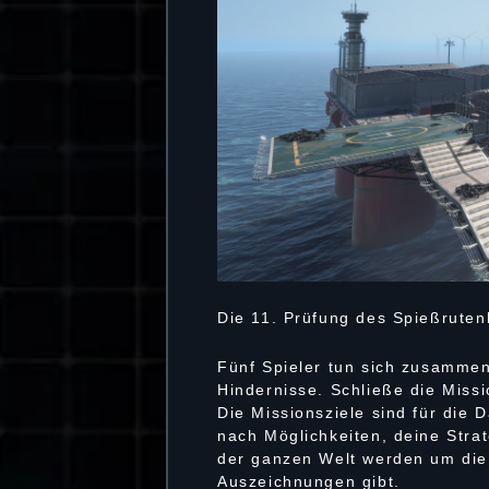
Die 11. Prüfung des Spießruten
Fünf Spieler tun sich zusamme
Hindernisse. Schließe die Missi
Die Missionsziele sind für die 
nach Möglichkeiten, deine Strat
der ganzen Welt werden um die 
Auszeichnungen gibt.