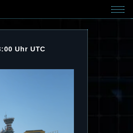
3:00 Uhr UTC