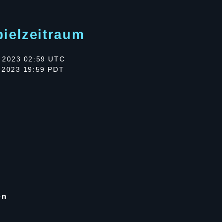
pielzeitraum
 2023 02:59 UTC
 2023 19:59 PDT
en