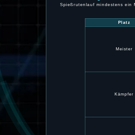
Spießrutenlauf mindestens ein
Platz
Meister
Kämpfer