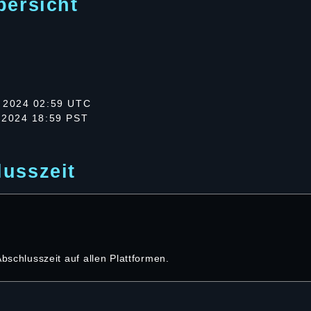
bersicht
 2024 02:59 UTC
 2024 18:59 PST
usszeit
Abschlusszeit auf allen Plattformen.