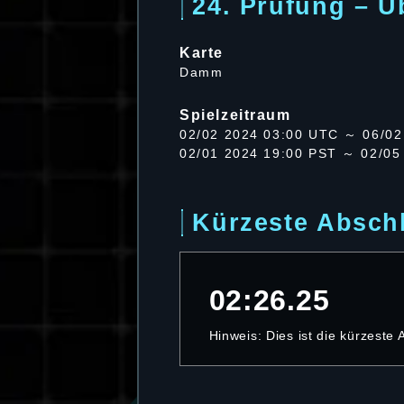
24. Prüfung – Ü
Karte
Damm
Spielzeitraum
02/02 2024 03:00 UTC ～ 06/02
02/01 2024 19:00 PST ～ 02/05
Kürzeste Abschl
02:26.25
Hinweis: Dies ist die kürzeste 