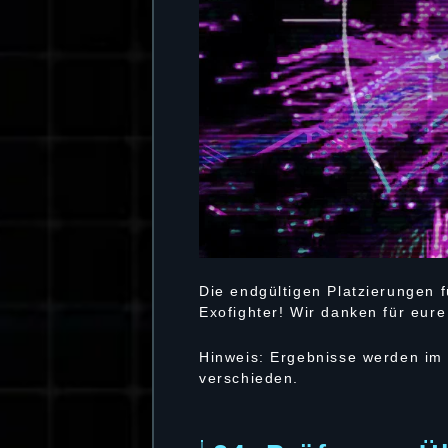
Die endgültigen Platzierungen f
Exofighter! Wir danken für eure
Hinweis: Ergebnisse werden im 
verschieden.