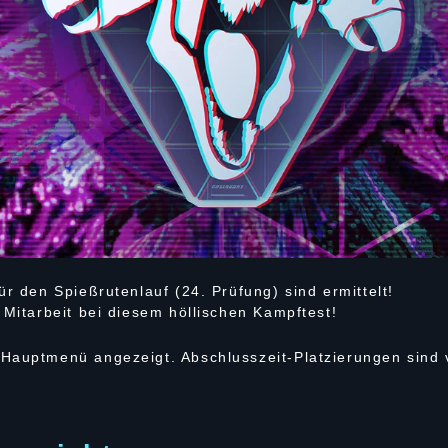
ür den Spießrutenlauf (24. Prüfung) sind ermittelt!
 Mitarbeit bei diesem höllischen Kampftest!
Hauptmenü angezeigt. Abschlusszeit-Platzierungen sind v