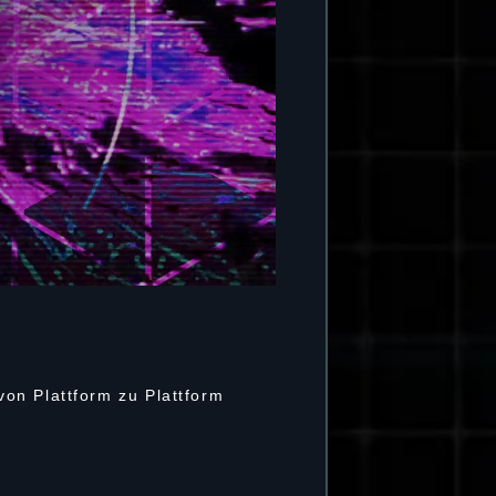
on Plattform zu Plattform