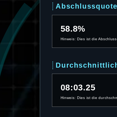
Abschlussquot
58.8%
Hinweis: Dies ist die Abschluss
Durchschnittlic
08:03.25
Hinweis: Dies ist die durchschn