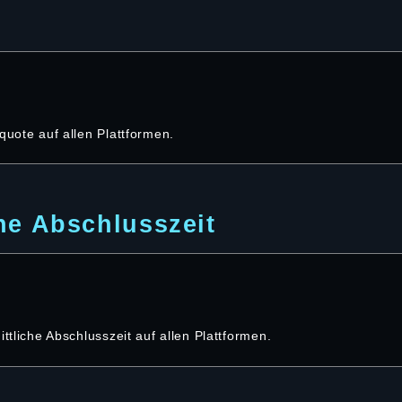
e
quote auf allen Plattformen.
he Abschlusszeit
ittliche Abschlusszeit auf allen Plattformen.