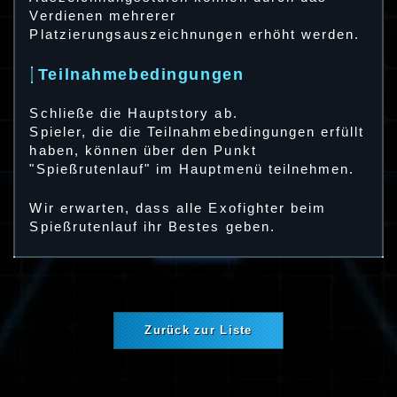
Verdienen mehrerer
Platzierungsauszeichnungen erhöht werden.
Teilnahmebedingungen
Schließe die Hauptstory ab.
Spieler, die die Teilnahmebedingungen erfüllt
haben, können über den Punkt
"Spießrutenlauf" im Hauptmenü teilnehmen.
Wir erwarten, dass alle Exofighter beim
Spießrutenlauf ihr Bestes geben.
Zurück zur Liste