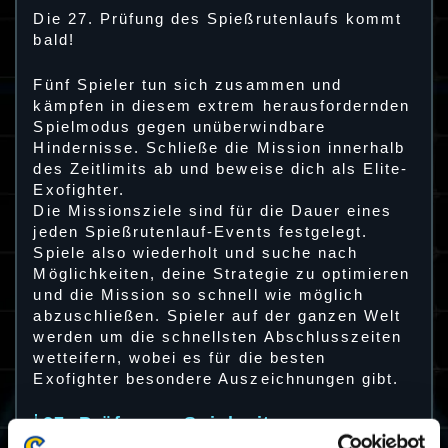
Die 27. Prüfung des Spießrutenlaufs kommt
bald!
Fünf Spieler tun sich zusammen und
kämpfen in diesem extrem herausfordernden
Spielmodus gegen unüberwindbare
Hindernisse. Schließe die Mission innerhalb
des Zeitlimits ab und beweise dich als Elite-
Exofighter.
Die Missionsziele sind für die Dauer eines
jeden Spießrutenlauf-Events festgelegt.
Spiele also wiederholt und suche nach
Möglichkeiten, deine Strategie zu optimieren
und die Mission so schnell wie möglich
abzuschließen. Spieler auf der ganzen Welt
werden um die schnellsten Abschlusszeiten
wetteifern, wobei es für die besten
Exofighter besondere Auszeichnungen gibt.
27. Prüfung – Spielzeitraum