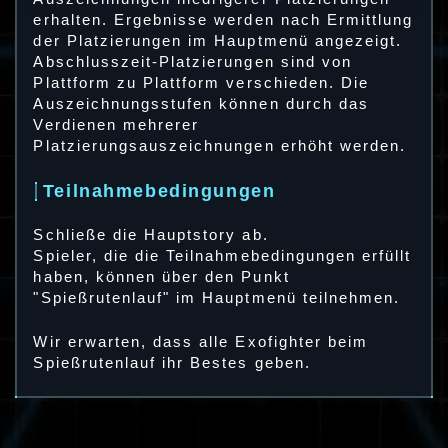
erhalten. Ergebnisse werden nach Ermittlung
der Platzierungen im Hauptmenü angezeigt.
Abschlusszeit-Platzierungen sind von
Plattform zu Plattform verschieden. Die
Auszeichnungsstufen können durch das
Verdienen mehrerer
Platzierungsauszeichnungen erhöht werden.
Teilnahmebedingungen
Schließe die Hauptstory ab.
Spieler, die die Teilnahmebedingungen erfüllt
haben, können über den Punkt
"Spießrutenlauf" im Hauptmenü teilnehmen.
Wir erwarten, dass alle Exofighter beim
Spießrutenlauf ihr Bestes geben.