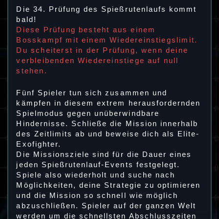
Die 34. Prüfung des Spießrutenlaufs kommt
bald!
Diese Prüfung besteht aus einem
Bosskampf mit einem Wiedereinstiegslimit.
Du scheiterst in der Prüfung, wenn deine
verbleibenden Wiedereinstiege auf null
stehen.
Fünf Spieler tun sich zusammen und
kämpfen in diesem extrem herausfordernden
Spielmodus gegen unüberwindbare
Hindernisse. Schließe die Mission innerhalb
des Zeitlimits ab und beweise dich als Elite-
Exofighter.
Die Missionsziele sind für die Dauer eines
jeden Spießrutenlauf-Events festgelegt.
Spiele also wiederholt und suche nach
Möglichkeiten, deine Strategie zu optimieren
und die Mission so schnell wie möglich
abzuschließen. Spieler auf der ganzen Welt
werden um die schnellsten Abschlusszeiten