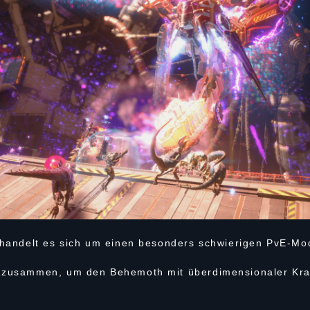
n handelt es sich um einen besonders schwierigen PvE-Mo
m zusammen, um den Behemoth mit überdimensionaler Kra