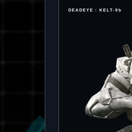
DEADEYE : KELT-9b