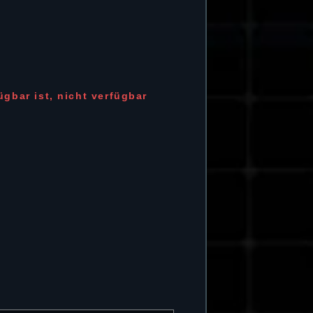
ügbar ist, nicht verfügbar