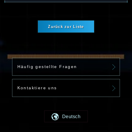
Zurück zur Liste
Häufig gestellte Fragen
Kontaktiere uns
Deutsch