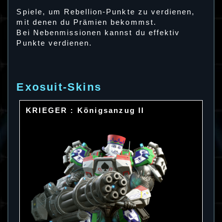
Spiele, um Rebellion-Punkte zu verdienen,
mit denen du Prämien bekommst.
Bei Nebenmissionen kannst du effektiv
Punkte verdienen.
Exosuit-Skins
KRIEGER : Königsanzug II