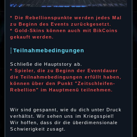
* Die Rebellionspunkte werden jedes Mal
zu Beginn des Events zurückgesetzt.
* Gold-Skins können auch mit BikCoins
gekauft werden.
Teilnahmebedingungen
Schließe die Hauptstory ab.
* Spieler, die zu Beginn der Eventdauer
die Teilnahmebedingungen erfüllt haben,
können über den Punkt "Zeitschleifen-
Rebellion" im Hauptmenü teilnehmen.
Wir sind gespannt, wie du dich unter Druck
verhältst. Wir sehen uns im Kriegsspiel!
Wir hoffen, dass dir die überdimensionale
Schwierigkeit zusagt.