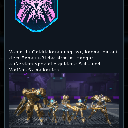
Wenn du Goldtickets ausgibst, kannst du auf
dem Exosuit-Bildschirm im Hangar
außerdem spezielle goldene Suit- und
Waffen-Skins kaufen.