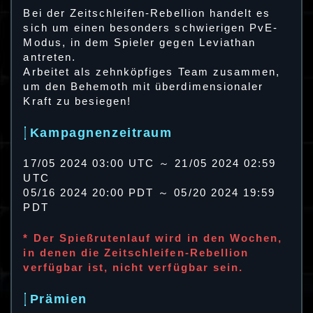
Bei der Zeitschleifen-Rebellion handelt es
sich um einen besonders schwierigen PvE-
Modus, in dem Spieler gegen Leviathan
antreten.
Arbeitet als zehnköpfiges Team zusammen,
um den Behemoth mit überdimensionaler
Kraft zu besiegen!
Kampagnenzeitraum
17/05 2024 03:00 UTC ～ 21/05 2024 02:59
UTC
05/16 2024 20:00 PDT ～ 05/20 2024 19:59
PDT
* Der Spießrutenlauf wird in den Wochen,
in denen die Zeitschleifen-Rebellion
verfügbar ist, nicht verfügbar sein.
Prämien