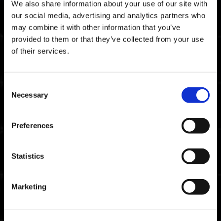
We also share information about your use of our site with
our social media, advertising and analytics partners who
may combine it with other information that you’ve
provided to them or that they’ve collected from your use
of their services.
Consent
Necessary
Selection
WITCHDOCTOR β : Coahuilaceratops-
Preferences
Helm
Statistics
Marketing