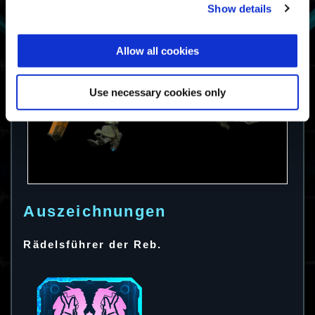
Show details
Allow all cookies
Use necessary cookies only
Auszeichnungen
Rädelsführer der Reb.