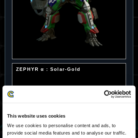
ZEPHYR α : Solar-Gold
This website uses cookies
We use cookies to personalise content and ads, to
provide social media features and to analyse our traffic.