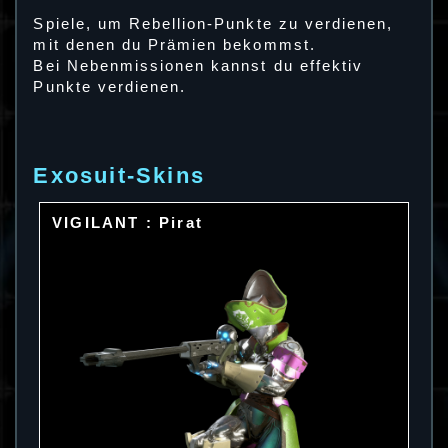
Spiele, um Rebellion-Punkte zu verdienen,
mit denen du Prämien bekommst.
Bei Nebenmissionen kannst du effektiv
Punkte verdienen.
Exosuit-Skins
VIGILANT : Pirat