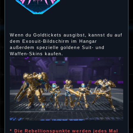
Wenn du Goldtickets ausgibst, kannst du auf
dem Exosuit-Bildschirm im Hangar
außerdem spezielle goldene Suit- und
Waffen-Skins kaufen.
* Die Rebellionspunkte werden jedes Mal