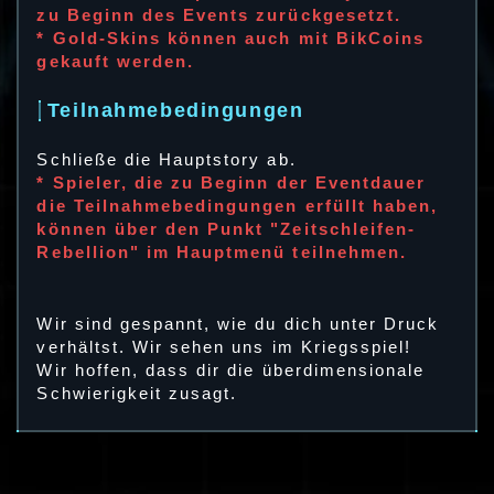
zu Beginn des Events zurückgesetzt.
* Gold-Skins können auch mit BikCoins
gekauft werden.
Teilnahmebedingungen
Schließe die Hauptstory ab.
* Spieler, die zu Beginn der Eventdauer
die Teilnahmebedingungen erfüllt haben,
können über den Punkt "Zeitschleifen-
Rebellion" im Hauptmenü teilnehmen.
Wir sind gespannt, wie du dich unter Druck
verhältst. Wir sehen uns im Kriegsspiel!
Wir hoffen, dass dir die überdimensionale
Schwierigkeit zusagt.