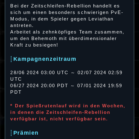
Bei der Zeitschleifen-Rebellion handelt es
sich um einen besonders schwierigen PvE-
Modus, in dem Spieler gegen Leviathan
antreten.
Arbeitet als zehnköpfiges Team zusammen,
um den Behemoth mit überdimensionaler
Kraft zu besiegen!
Kampagnenzeitraum
28/06 2024 03:00 UTC ～ 02/07 2024 02:59
UTC
06/27 2024 20:00 PDT ～ 07/01 2024 19:59
PDT
* Der Spießrutenlauf wird in den Wochen,
in denen die Zeitschleifen-Rebellion
verfügbar ist, nicht verfügbar sein.
Prämien