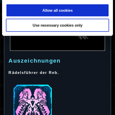
Allow all cookies
Use necessary cookies only
Auszeichnungen
Rädelsführer der Reb.