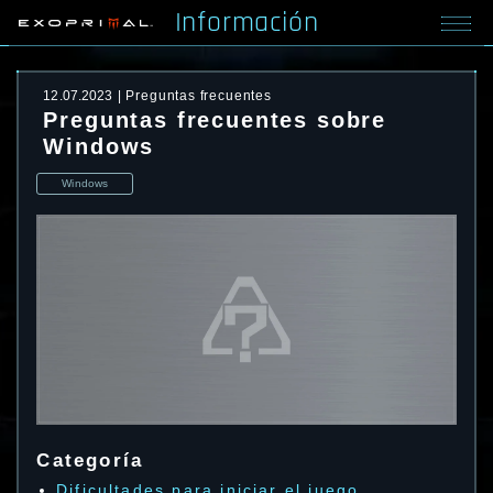
Información
12.07.2023
Preguntas frecuentes
Preguntas frecuentes sobre
Windows
Windows
Categoría
Dificultades para iniciar el juego