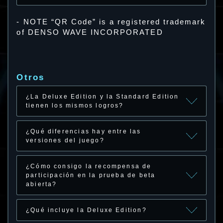
- NOTE “QR Code” is a registered trademark
of DENSO WAVE INCORPORATED
Otros
¿La Deluxe Edition y la Standard Edition
tienen los mismos logros?
¿Qué diferencias hay entre las
versiones del juego?
¿Cómo consigo la recompensa de
participación en la prueba de beta
abierta?
¿Qué incluye la Deluxe Edition?