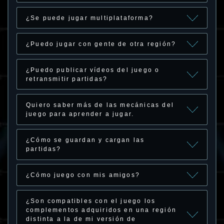
¿Se puede jugar multiplataforma?
¿Puedo jugar con gente de otra región?
¿Puedo publicar vídeos del juego o
retransmitir partidas?
Quiero saber más de las mecánicas del
juego para aprender a jugar.
¿Cómo se guardan y cargan las
partidas?
¿Cómo juego con mis amigos?
¿Son compatibles con el juego los
complementos adquiridos en una región
distinta a la de mi versión de