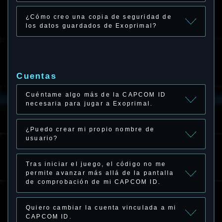
¿Cómo creo una copia de seguridad de
los datos guardados de Exoprimal?
Cuentas
Cuéntame algo más de la CAPCOM ID
necesaria para jugar a Exoprimal.
¿Puedo crear mi propio nombre de
usuario?
Tras iniciar el juego, el código no me
permite avanzar más allá de la pantalla
de comprobación de mi CAPCOM ID.
Quiero cambiar la cuenta vinculada a mi
CAPCOM ID.