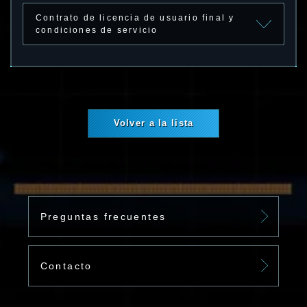
Contrato de licencia de usuario final y
condiciones de servicio
Volver a la lista
Preguntas frecuentes
Contacto