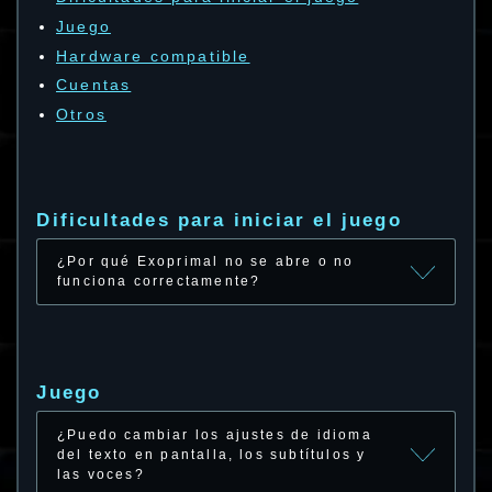
Juego
Hardware compatible
Cuentas
Otros
Dificultades para iniciar el juego
¿Por qué Exoprimal no se abre o no
funciona correctamente?
Juego
¿Puedo cambiar los ajustes de idioma
del texto en pantalla, los subtítulos y
las voces?