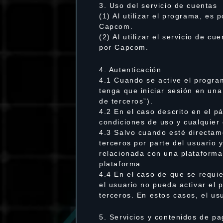
3. Uso del servicio de cuentas
(1) Al utilizar el programa, es 
Capcom.
(2) Al utilizar el servicio de c
por Capcom.
4. Autenticación
4.1 Cuando se active el progra
tenga que iniciar sesión en un
de terceros”).
4.2 En el caso descrito en el pá
condiciones de uso y cualquier 
4.3 Salvo cuando esté directam
terceros por parte del usuario 
relacionada con una plataforma
plataforma.
4.4 En el caso de que se requie
el usuario no pueda activar el 
terceros. En estos casos, el us
5. Servicios y contenidos de p