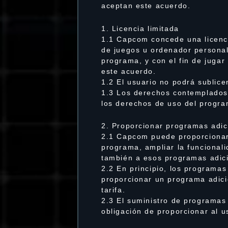
aceptan este acuerdo.
1. Licencia limitada
1.1 Capcom concede una licenci
de juegos u ordenador persona
programa, y con el fin de jugar
este acuerdo.
1.2 El usuario no podrá sublice
1.3 Los derechos contemplados e
los derechos de uso del progra
2. Proporcionar programas adic
2.1 Capcom puede proporcionar 
programa, ampliar la funcionali
también a esos programas adici
2.2 En principio, los programas
proporcionar un programa adici
tarifa.
2.3 El suministro de programas
obligación de proporcionar al 