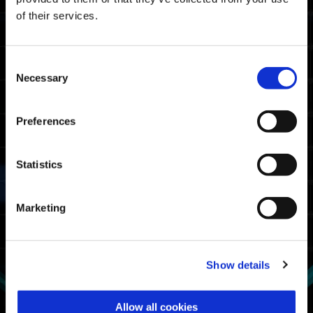
of their services.
Consent
Necessary
Selection
Preferences
Statistics
Marketing
Show details
Allow all cookies