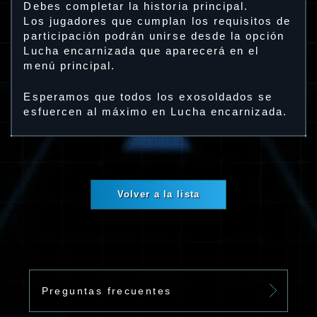
Debes completar la historia principal.
Los jugadores que cumplan los requisitos de
participación podrán unirse desde la opción
Lucha encarnizada que aparecerá en el
menú principal.
Esperamos que todos los exosoldados se
esfuercen al máximo en Lucha encarnizada.
Volver a la lista
Preguntas frecuentes