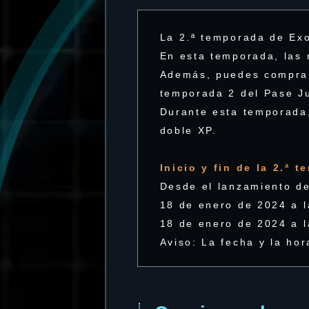
La 2.ª temporada de Exo
En esta temporada, las 
Además, puedes comprar
temporada 2 del Pase Ju
Durante esta temporada,
doble XP.
Inicio y fin de la 2.ª 
Desde el lanzamiento de 
18 de enero de 2024 a 
18 de enero de 2024 a 
Aviso: La fecha y la ho