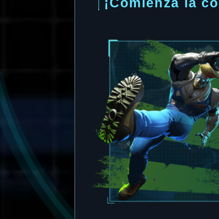
¡Comienza la co