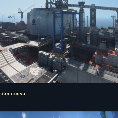
sión nueva.