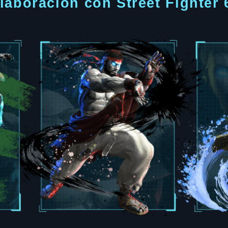
laboración con Street Fighter 