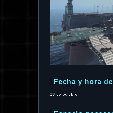
Fecha y hora de
18 de octubre