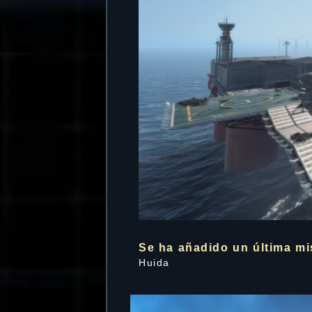
Se ha añadido un última mi
Huida