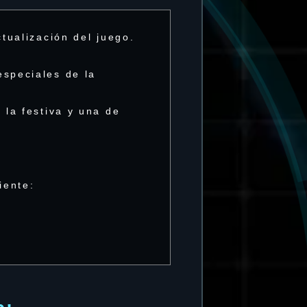
tualización del juego.
speciales de la
la festiva y una de
iente: