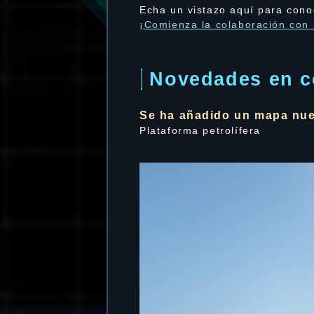
Echa un vistazo aquí para cono
¡Comienza la colaboración con S
Novedades en c
Se ha añadido un mapa nu
Plataforma petrolífera