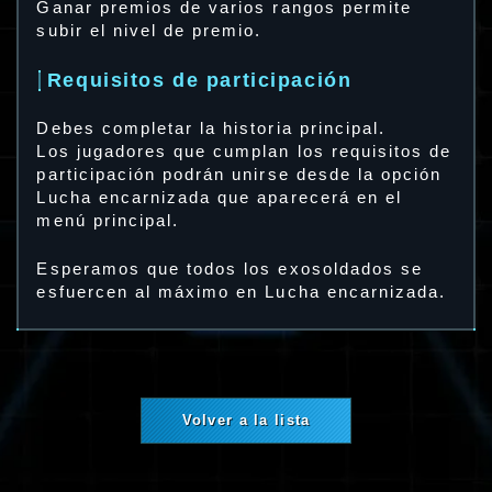
Ganar premios de varios rangos permite
subir el nivel de premio.
Requisitos de participación
Debes completar la historia principal.
Los jugadores que cumplan los requisitos de
participación podrán unirse desde la opción
Lucha encarnizada que aparecerá en el
menú principal.
Esperamos que todos los exosoldados se
esfuercen al máximo en Lucha encarnizada.
Volver a la lista