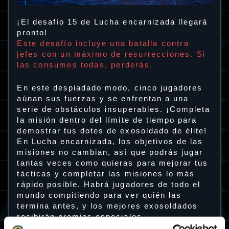
¡El desafío 15 de Lucha encarnizada llegará
pronto!
Este desafío incluye una batalla contra
jefes con un máximo de resurrecciones. Si
las consumes todas, perderás.
En este despiadado modo, cinco jugadores
aúnan sus fuerzas y se enfrentan a una
serie de obstáculos insuperables. ¡Completa
la misión dentro del límite de tiempo para
demostrar tus dotes de exosoldado de élite!
En Lucha encarnizada, los objetivos de las
misiones no cambian, así que podrás jugar
tantas veces como quieras para mejorar tus
tácticas y completar las misiones lo más
rápido posible. Habrá jugadores de todo el
mundo compitiendo para ver quién las
termina antes, y los mejores exosoldados
recibirán premios especiales.