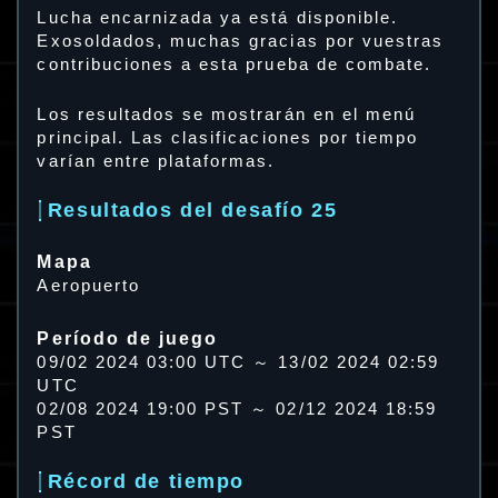
Lucha encarnizada ya está disponible.
Exosoldados, muchas gracias por vuestras
contribuciones a esta prueba de combate.
Los resultados se mostrarán en el menú
principal. Las clasificaciones por tiempo
varían entre plataformas.
Resultados del desafío 25
Mapa
Aeropuerto
Período de juego
09/02 2024 03:00 UTC ～ 13/02 2024 02:59
UTC
02/08 2024 19:00 PST ～ 02/12 2024 18:59
PST
Récord de tiempo