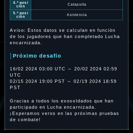
4.ª posi
Catapulta
ción
5.ª posi
Asistencia
ción
Aviso: Estos datos se calculan en función
de los jugadores que han completado Lucha
encarnizada.
Próximo desafío
16/02 2024 03:00 UTC ～ 20/02 2024 02:59
UTC
02/15 2024 19:00 PST ～ 02/19 2024 18:59
PST
Gracias a todos los exosoldados que han
participado en Lucha encarnizada.
¡Esperamos veros en las próximas pruebas
de combate!