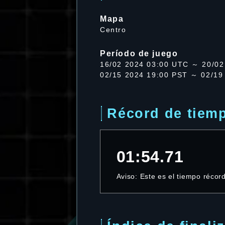
Mapa
Centro
Período de juego
16/02 2024 03:00 UTC ～ 20/02
02/15 2024 19:00 PST ～ 02/19
Récord de tiem
01:54.71
Aviso: Este es el tiempo récor