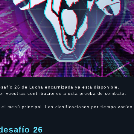
 desafío 26 de Lucha encarnizada ya está disponible.
r vuestras contribuciones a esta prueba de combate.
el menú principal. Las clasificaciones por tiempo varían
desafío 26