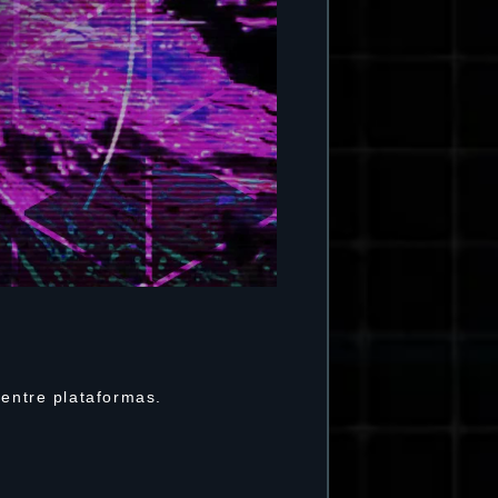
 entre plataformas.