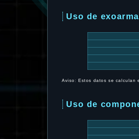
Uso de exoarma
Aviso: Estos datos se calculan
Uso de compon