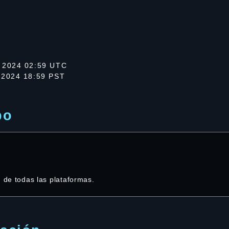
 2024 02:59 UTC
 2024 18:59 PST
po
d de todas las plataformas.