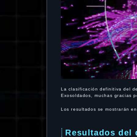
La clasificación definitiva del
Exosoldados, muchas gracias po
Los resultados se mostrarán en 
Resultados del 