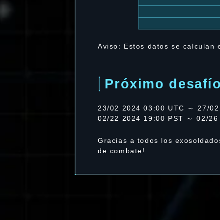
Aviso: Estos datos se calculan
Próximo desafí
23/02 2024 03:00 UTC ～ 27/02
02/22 2024 19:00 PST ～ 02/26
Gracias a todos los exosoldado
de combate!