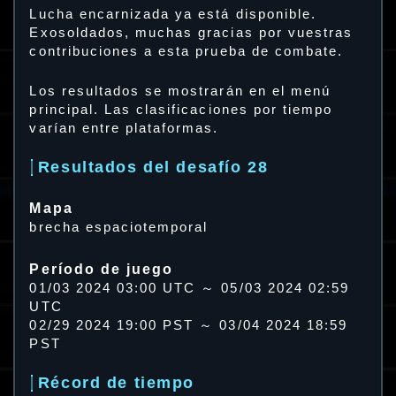
Lucha encarnizada ya está disponible.
Exosoldados, muchas gracias por vuestras
contribuciones a esta prueba de combate.
Los resultados se mostrarán en el menú
principal. Las clasificaciones por tiempo
varían entre plataformas.
Resultados del desafío 28
Mapa
brecha espaciotemporal
Período de juego
01/03 2024 03:00 UTC ～ 05/03 2024 02:59
UTC
02/29 2024 19:00 PST ～ 03/04 2024 18:59
PST
Récord de tiempo