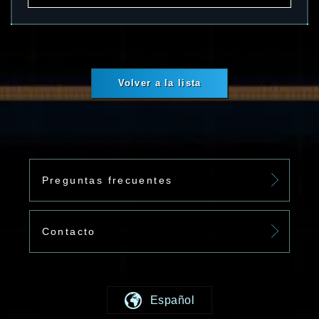
Volver a la lista
Preguntas frecuentes
Contacto
Español