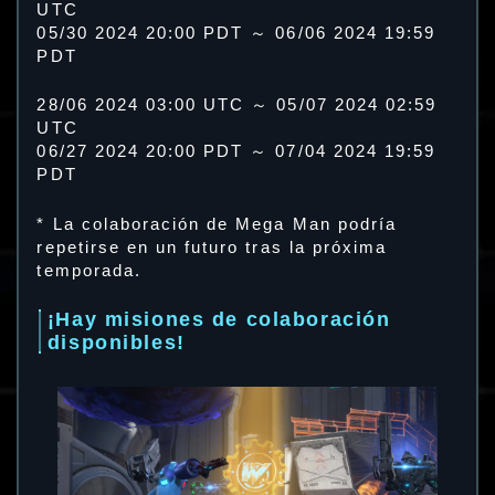
UTC
05/30 2024 20:00 PDT ～ 06/06 2024 19:59
PDT
28/06 2024 03:00 UTC ～ 05/07 2024 02:59
UTC
06/27 2024 20:00 PDT ～ 07/04 2024 19:59
PDT
* La colaboración de Mega Man podría
repetirse en un futuro tras la próxima
temporada.
¡Hay misiones de colaboración
disponibles!