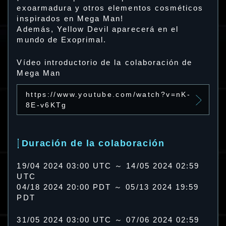
exoarmadura y otros elementos cosméticos
inspirados en Mega Man!
Además, Yellow Devil aparecerá en el
mundo de Exoprimal.
Vídeo introductorio de la colaboración de
Mega Man
https://www.youtube.com/watch?v=nK-
8E-v6KTg
Duración de la colaboración
19/04 2024 03:00 UTC ～ 14/05 2024 02:59
UTC
04/18 2024 20:00 PDT ～ 05/13 2024 19:59
PDT
31/05 2024 03:00 UTC ～ 07/06 2024 02:59