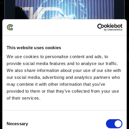
This website uses cookies
We use cookies to personalise content and ads, to
provide social media features and to analyse our traffic.
We also share information about your use of our site with
our social media, advertising and analytics partners who
may combine it with other information that you’ve
provided to them or that they’ve collected from your use
of their services.
Lista de recompensas:
Consent
Necessary
Selection
Mega Man (adhesivo)