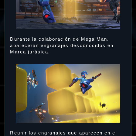
Durante la colaboración de Mega Man,
aparecerán engranajes desconocidos en
Marea jurásica.
Reunir los engranajes que aparecen en el