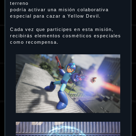
terreno
podría activar una misión colaborativa
especial para cazar a Yellow Devil.
Cada vez que participes en esta misión,
recibirás elementos cosméticos especiales
como recompensa.