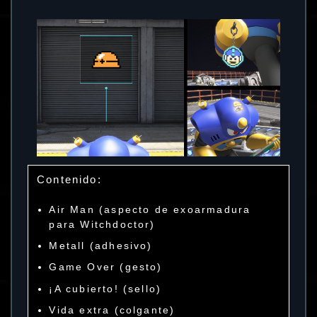
Contenido:
Air Man (aspecto de exoarmadura
para Witchdoctor)
Metall (adhesivo)
Game Over (gesto)
¡A cubierto! (sello)
Vida extra (colgante)