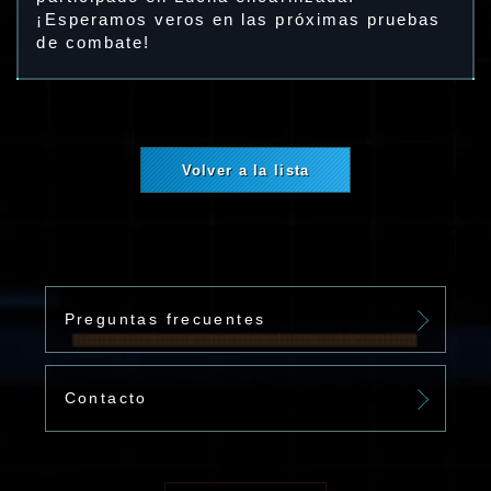
¡Esperamos veros en las próximas pruebas
de combate!
Volver a la lista
Preguntas frecuentes
Contacto