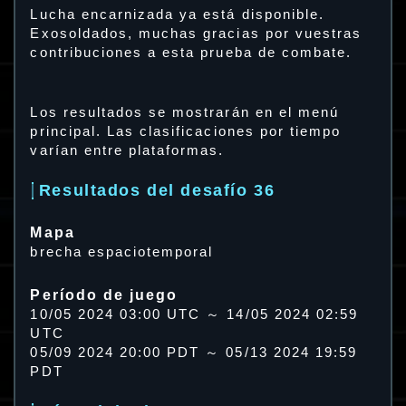
Lucha encarnizada ya está disponible.
Exosoldados, muchas gracias por vuestras
contribuciones a esta prueba de combate.
Los resultados se mostrarán en el menú
principal. Las clasificaciones por tiempo
varían entre plataformas.
Resultados del desafío 36
Mapa
brecha espaciotemporal
Período de juego
10/05 2024 03:00 UTC ～ 14/05 2024 02:59
UTC
05/09 2024 20:00 PDT ～ 05/13 2024 19:59
PDT