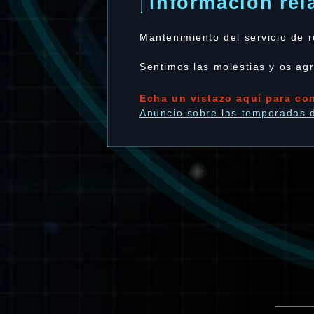
Información rel
Mantenimiento del servicio de 
Sentimos las molestias y os ag
Echa un vistazo aquí para con
Anuncio sobre las temporadas 