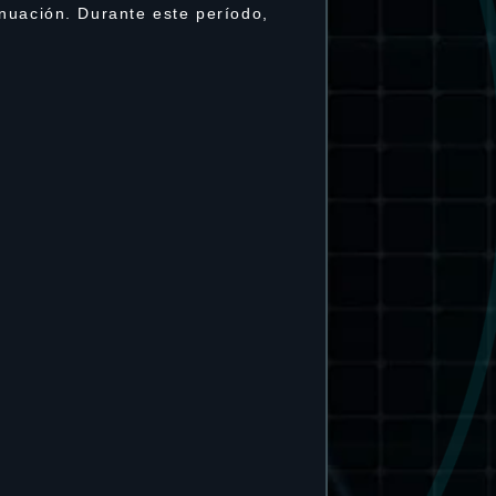
nuación. Durante este período,