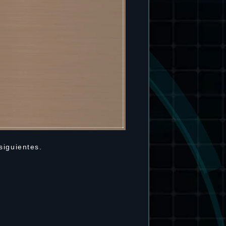
siguientes.