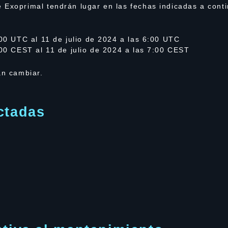
 Exoprimal tendrán lugar en las fechas indicadas a conti
:00 UTC al 11 de julio de 2024 a las 6:00 UTC
:00 CEST al 11 de julio de 2024 a las 7:00 CEST
an cambiar.
ctadas