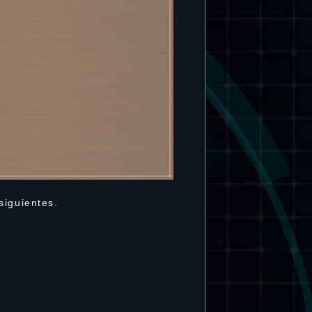
siguientes.