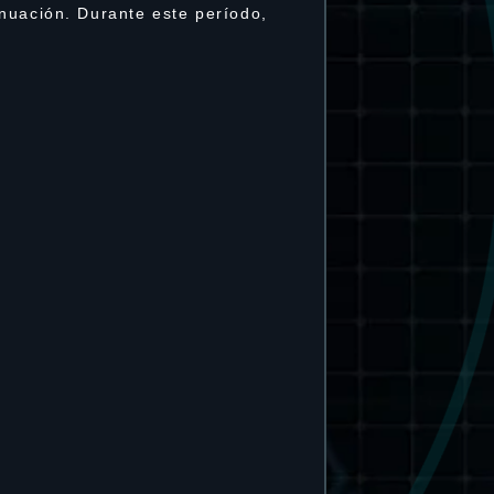
nuación. Durante este período,