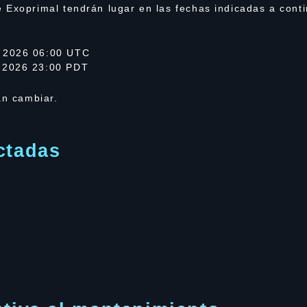
 Exoprimal tendrán lugar en las fechas indicadas a conti
 2026 06:00 UTC
 2026 23:00 PDT
an cambiar.
ctadas