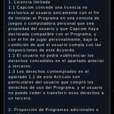
1. Licencia limitada
1.1 Capcom concede una licencia no
exclusiva al usuario únicamente con el fin
de instalar el Programa en una consola de
juegos o computadora personal que sea
propiedad del usuario y que Capcom haya
declarado compatible con el Programa, y
con el fin de jugar personalmente, bajo la
condición de que el usuario cumpla con las
disposiciones de este Acuerdo.
1.2 El usuario no podrá sublicenciar los
derechos concedidos en el apartado anterior
a terceros.
1.3 Los derechos contemplados en el
apartado 1.1 de este Artículo son
particulares del usuario que compró los
derechos de uso del Programa, y el usuario
no puede ceder o transferir esos derechos a
un tercero.
2. Proporción de Programas adicionales o