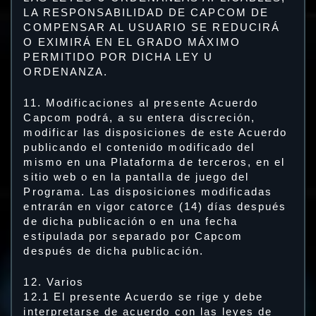
LA RESPONSABILIDAD DE CAPCOM DE
COMPENSAR AL USUARIO SE REDUCIRÁ
O EXIMIRÁ EN EL GRADO MÁXIMO
PERMITIDO POR DICHA LEY U
ORDENANZA.
11. Modificaciones al presente Acuerdo
Capcom podrá, a su entera discreción,
modificar las disposiciones de este Acuerdo
publicando el contenido modificado del
mismo en una Plataforma de terceros, en el
sitio web o en la pantalla de juego del
Programa. Las disposiciones modificadas
entrarán en vigor catorce (14) días después
de dicha publicación o en una fecha
estipulada por separado por Capcom
después de dicha publicación.
12. Varios
12.1 El presente Acuerdo se rige y debe
interpretarse de acuerdo con las leyes de