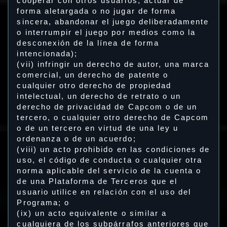
cooperar con otros usuarios, actuar de
forma aletargada o no jugar de forma
sincera, abandonar el juego deliberadamente
o interrumpir el juego por medios como la
desconexión de la línea de forma
intencionada);
(vii) infringir un derecho de autor, una marca
comercial, un derecho de patente o
cualquier otro derecho de propiedad
intelectual, un derecho de retrato o un
derecho de privacidad de Capcom o de un
tercero, o cualquier otro derecho de Capcom
o de un tercero en virtud de una ley u
ordenanza o de un acuerdo;
(viii) un acto prohibido en las condiciones de
uso, el código de conducta o cualquier otra
norma aplicable del servicio de la cuenta o
de una Plataforma de Terceros que el
usuario utilice en relación con el uso del
Programa; o
(ix) un acto equivalente o similar a
cualquiera de los subpárrafos anteriores que