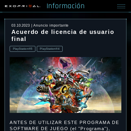
Información
03.10.2023
Anuncio importante
Acuerdo de licencia de usuario
final
PlayStation®5
PlayStation®4
ANTES DE UTILIZAR ESTE PROGRAMA DE
SOFTWARE DE JUEGO (el "Programa"),