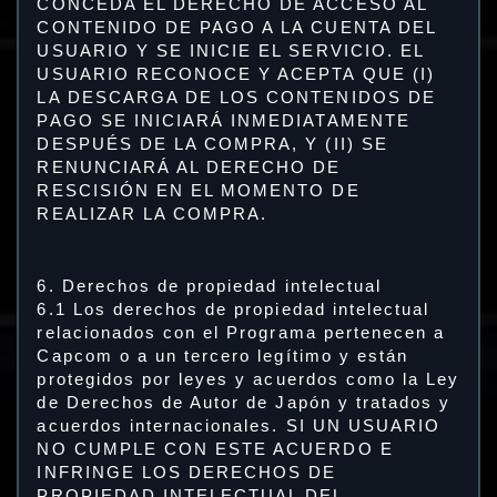
CONCEDA EL DERECHO DE ACCESO AL
CONTENIDO DE PAGO A LA CUENTA DEL
USUARIO Y SE INICIE EL SERVICIO. EL
USUARIO RECONOCE Y ACEPTA QUE (I)
LA DESCARGA DE LOS CONTENIDOS DE
PAGO SE INICIARÁ INMEDIATAMENTE
DESPUÉS DE LA COMPRA, Y (II) SE
RENUNCIARÁ AL DERECHO DE
RESCISIÓN EN EL MOMENTO DE
REALIZAR LA COMPRA.
6. Derechos de propiedad intelectual
6.1 Los derechos de propiedad intelectual
relacionados con el Programa pertenecen a
Capcom o a un tercero legítimo y están
protegidos por leyes y acuerdos como la Ley
de Derechos de Autor de Japón y tratados y
acuerdos internacionales. SI UN USUARIO
NO CUMPLE CON ESTE ACUERDO E
INFRINGE LOS DERECHOS DE
PROPIEDAD INTELECTUAL DEL