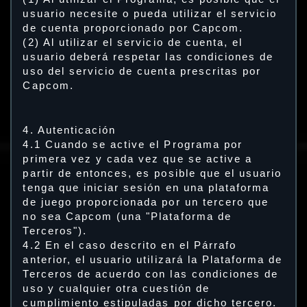
usuario necesite o pueda utilizar el servicio
de cuenta proporcionado por Capcom.
(2) Al utilizar el servicio de cuenta, el
usuario deberá respetar las condiciones de
uso del servicio de cuenta prescritas por
Capcom.
4. Autenticación
4.1 Cuando se active el Programa por
primera vez y cada vez que se active a
partir de entonces, es posible que el usuario
tenga que iniciar sesión en una plataforma
de juego proporcionada por un tercero que
no sea Capcom (una "Plataforma de
Terceros").
4.2 En el caso descrito en el Párrafo
anterior, el usuario utilizará la Plataforma de
Terceros de acuerdo con las condiciones de
uso y cualquier otra cuestión de
cumplimiento estipuladas por dicho tercero.