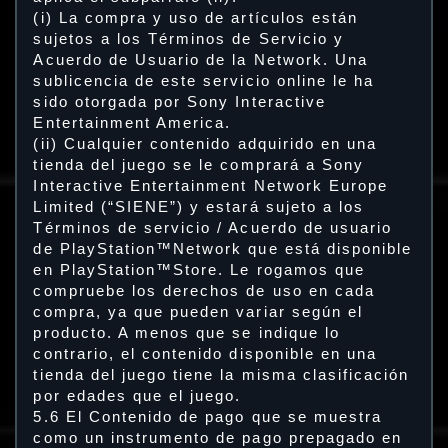
(i) La compra y uso de artículos están
sujetos a los Términos de Servicio y
Acuerdo de Usuario de la Network. Una
sublicencia de este servicio online le ha
sido otorgada por Sony Interactive
Entertainment America.
(ii) Cualquier contenido adquirido en una
tienda del juego se le comprará a Sony
Interactive Entertainment Network Europe
Limited (“SIENE”) y estará sujeto a los
Términos de servicio / Acuerdo de usuario
de PlayStation™Network que está disponible
en PlayStation™Store. Le rogamos que
compruebe los derechos de uso en cada
compra, ya que pueden variar según el
producto. A menos que se indique lo
contrario, el contenido disponible en una
tienda del juego tiene la misma clasificación
por edades que el juego.
5.6 El Contenido de pago que se muestra
como un instrumento de pago prepagado en