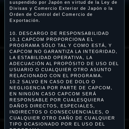
suspendido por Japón en virtud de la Ley de
Divisas y Comercio Exterior de Japón o la
Orden de Control del Comercio de
Exportación.
10. DESCARGO DE RESPONSABILIDAD
10.1 CAPCOM PROPORCIONA EL
PROGRAMA SÓLO TAL Y COMO ESTÁ, Y
CAPCOM NO GARANTIZA LA INTEGRIDAD,
LA ESTABILIDAD OPERATIVA, LA
ADECUACIÓN AL PROPÓSITO DE USO DEL
USUARIO O CUALQUIER OTRO ASUNTO
RELACIONADO CON EL PROGRAMA.
10.2 SALVO EN CASO DE DOLO O
NEGLIGENCIA POR PARTE DE CAPCOM,
EN NINGÚN CASO CAPCOM SERÁ
RESPONSABLE POR CUALESQUIERA
DAÑOS DIRECTOS, ESPECIALES,
INDIRECTOS O CONSECUENCIALES, O
CUALQUIER OTRO DAÑO DE CUALQUIER
TIPO OCASIONADO POR EL USO DEL