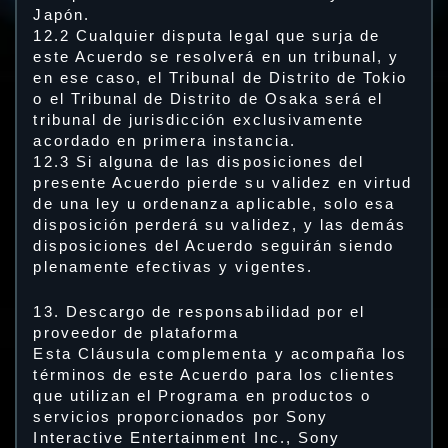
Japón.
12.2 Cualquier disputa legal que surja de
este Acuerdo se resolverá en un tribunal, y
en ese caso, el Tribunal de Distrito de Tokio
o el Tribunal de Distrito de Osaka será el
tribunal de jurisdicción exclusivamente
acordado en primera instancia.
12.3 Si alguna de las disposiciones del
presente Acuerdo pierde su validez en virtud
de una ley u ordenanza aplicable, solo esa
disposición perderá su validez, y las demás
disposiciones del Acuerdo seguirán siendo
plenamente efectivas y vigentes.
13. Descargo de responsabilidad por el
proveedor de plataforma
Esta Cláusula complementa y acompaña los
términos de este Acuerdo para los clientes
que utilizan el Programa en productos o
servicios proporcionados por Sony
Interactive Entertainment Inc., Sony