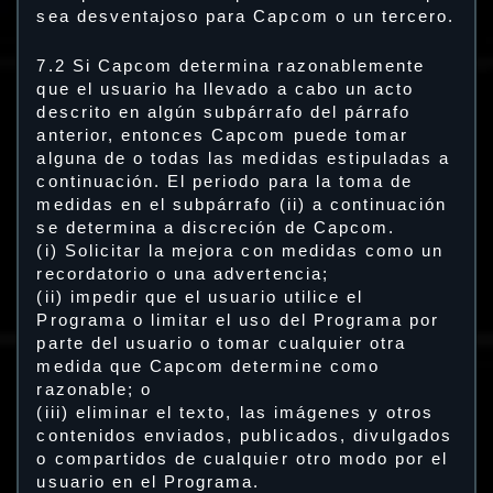
sea desventajoso para Capcom o un tercero.
7.2 Si Capcom determina razonablemente
que el usuario ha llevado a cabo un acto
descrito en algún subpárrafo del párrafo
anterior, entonces Capcom puede tomar
alguna de o todas las medidas estipuladas a
continuación. El periodo para la toma de
medidas en el subpárrafo (ii) a continuación
se determina a discreción de Capcom.
(i) Solicitar la mejora con medidas como un
recordatorio o una advertencia;
(ii) impedir que el usuario utilice el
Programa o limitar el uso del Programa por
parte del usuario o tomar cualquier otra
medida que Capcom determine como
razonable; o
(iii) eliminar el texto, las imágenes y otros
contenidos enviados, publicados, divulgados
o compartidos de cualquier otro modo por el
usuario en el Programa.