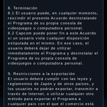
8. Terminación
8.1 El usuario puede, en cualquier momento,
rescindir el presente Acuerdo desinstalando
el Programa de su propia consola de
videojuegos o computadora personal.
8.2 Capcom puede poner fin a este Acuerdo
si un usuario viola cualquier disposición
estipulada en el mismo. En ese caso, el
usuario deberá dejar de utilizar
inmediatamente el Programa y desinstalar el
Programa de su propia consola de
videojuegos o computadora personal.
9. Restricciones a la exportación
El usuario deberá cumplir con las leyes y
reglamentos de Japón y de otros países, y
los usuarios no podrán exportar, transmitir a
través de Internet, o utilizar cualquier otro
método para exportar el Programa a
cualquier país con el que el comercio está