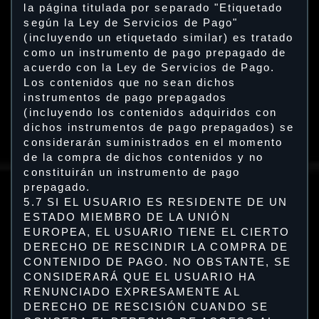
la página titulada por separado "Etiquetado
según la Ley de Servicios de Pago"
(incluyendo un etiquetado similar) es tratado
como un instrumento de pago prepagado de
acuerdo con la Ley de Servicios de Pago.
Los contenidos que no sean dichos
instrumentos de pago prepagados
(incluyendo los contenidos adquiridos con
dichos instrumentos de pago prepagados) se
considerarán suministrados en el momento
de la compra de dichos contenidos y no
constituirán un instrumento de pago
prepagado.
5.7 SI EL USUARIO ES RESIDENTE DE UN
ESTADO MIEMBRO DE LA UNIÓN
EUROPEA, EL USUARIO TIENE EL CIERTO
DERECHO DE RESCINDIR LA COMPRA DE
CONTENIDO DE PAGO. NO OBSTANTE, SE
CONSIDERARÁ QUE EL USUARIO HA
RENUNCIADO EXPRESAMENTE AL
DERECHO DE RESCISIÓN CUANDO SE