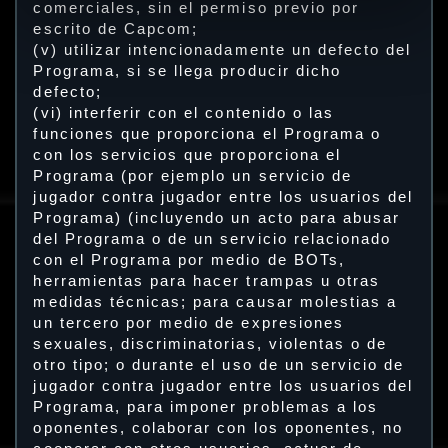
comerciales, sin el permiso previo por
escrito de Capcom;
(v) utilizar intencionadamente un defecto del
Programa, si se llega producir dicho
defecto;
(vi) interferir con el contenido o las
funciones que proporciona el Programa o
con los servicios que proporciona el
Programa (por ejemplo un servicio de
jugador contra jugador entre los usuarios del
Programa) (incluyendo un acto para abusar
del Programa o de un servicio relacionado
con el Programa por medio de BOTs,
herramientas para hacer trampas u otras
medidas técnicas; para causar molestias a
un tercero por medio de expresiones
sexuales, discriminatorias, violentas o de
otro tipo; o durante el uso de un servicio de
jugador contra jugador entre los usuarios del
Programa, para imponer problemas a los
oponentes, colaborar con los oponentes, no