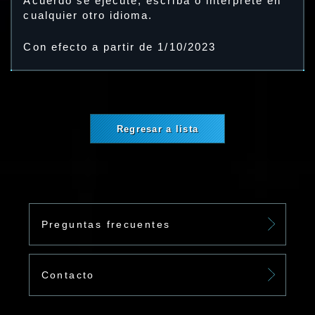
Acuerdo se ejecute, escriba o interprete en
cualquier otro idioma.
Con efecto a partir de 1/10/2023
Regresar a lista
Preguntas frecuentes
Contacto