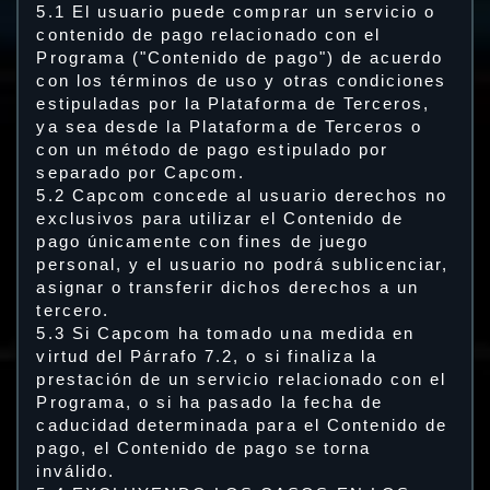
5.1 El usuario puede comprar un servicio o
contenido de pago relacionado con el
Programa ("Contenido de pago") de acuerdo
con los términos de uso y otras condiciones
estipuladas por la Plataforma de Terceros,
ya sea desde la Plataforma de Terceros o
con un método de pago estipulado por
separado por Capcom.
5.2 Capcom concede al usuario derechos no
exclusivos para utilizar el Contenido de
pago únicamente con fines de juego
personal, y el usuario no podrá sublicenciar,
asignar o transferir dichos derechos a un
tercero.
5.3 Si Capcom ha tomado una medida en
virtud del Párrafo 7.2, o si finaliza la
prestación de un servicio relacionado con el
Programa, o si ha pasado la fecha de
caducidad determinada para el Contenido de
pago, el Contenido de pago se torna
inválido.