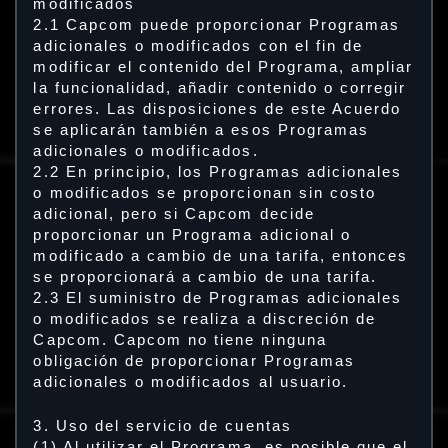
modificados
2.1 Capcom puede proporcionar Programas
adicionales o modificados con el fin de
modificar el contenido del Programa, ampliar
la funcionalidad, añadir contenido o corregir
errores. Las disposiciones de este Acuerdo
se aplicarán también a esos Programas
adicionales o modificados.
2.2 En principio, los Programas adicionales
o modificados se proporcionan sin costo
adicional, pero si Capcom decide
proporcionar un Programa adicional o
modificado a cambio de una tarifa, entonces
se proporcionará a cambio de una tarifa.
2.3 El suministro de Programas adicionales
o modificados se realiza a discreción de
Capcom. Capcom no tiene ninguna
obligación de proporcionar Programas
adicionales o modificados al usuario.
3. Uso del servicio de cuentas
(1) Al utilizar el Programa, es posible que el