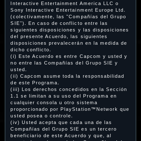
Interactive Entertainment America LLC o
Sony Interactive Entertainment Europe Ltd.
(colectivamente, las "Compañías del Grupo
SIE"). En caso de conflicto entre las
siguientes disposiciones y las disposiciones
del presente Acuerdo, las siguientes
disposiciones prevalecerán en la medida de
dicho conflicto.
(i) Este Acuerdo es entre Capcom y usted y
no entre las Compañías del Grupo SIE y
usted.
(ii) Capcom asume toda la responsabilidad
de este Programa.
(iii) Los derechos concedidos en la Sección
1.1 se limitan a su uso del Programa en
cualquier consola u otro sistema
proporcionado por PlayStation™Network que
usted posea o controle.
(iv) Usted acepta que cada una de las
Compañías del Grupo SIE es un tercero
beneficiario de este Acuerdo y que, al