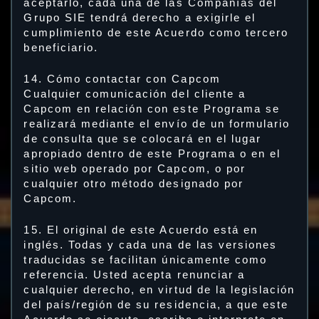
aceptarlo, cada una de las Compañías del
Grupo SIE tendrá derecho a exigirle el
cumplimiento de este Acuerdo como tercero
beneficiario.
14. Cómo contactar con Capcom
Cualquier comunicación del cliente a
Capcom en relación con este Programa se
realizará mediante el envío de un formulario
de consulta que se colocará en el lugar
apropiado dentro de este Programa o en el
sitio web operado por Capcom, o por
cualquier otro método designado por
Capcom.
15. El original de este Acuerdo está en
inglés. Todas y cada una de las versiones
traducidas se facilitan únicamente como
referencia. Usted acepta renunciar a
cualquier derecho, en virtud de la legislación
del país/región de su residencia, a que este