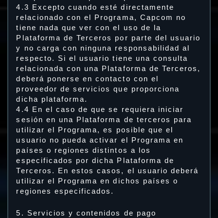
4.3 Excepto cuando esté directamente
relacionado con el Programa, Capcom no
tiene nada que ver con el uso de la
Plataforma de Terceros por parte del usuario
y no carga con ninguna responsabilidad al
respecto. Si el usuario tiene una consulta
relacionada con una Plataforma de Terceros,
deberá ponerse en contacto con el
proveedor de servicios que proporciona
dicha plataforma.
4.4 En el caso de que se requiera iniciar
sesión en una Plataforma de terceros para
utilizar el Programa, es posible que el
usuario no pueda activar el Programa en
países o regiones distintos a los
especificados por dicha Plataforma de
Terceros. En estos casos, el usuario deberá
utilizar el Programa en dichos países o
regiones especificados.
5. Servicios y contenidos de pago