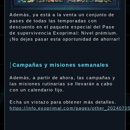
Además, ya está a la venta un conjunto de
pases de todas las temporadas con
descuento en el paquete especial del Pase
de supervivencia Exoprimal: Nivel prémium.
¡No dejes pasar esta oportunidad de ahorrar!
Campañas y misiones semanales
Además, a partir de ahora, las campañas y
las misiones rutinarias se llevarán a cabo
con un calendario fijo.
Echa un vistazo para obtener más detalles.
https://info.exoprimal.com/pages/other_2024070