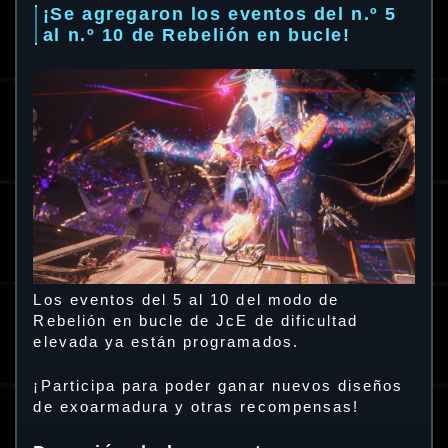
¡Se agregaron los eventos del n.º 5
al n.º 10 de Rebelión en bucle!
Los eventos del 5 al 10 del modo de
Rebelión en bucle de JcE de dificultad
elevada ya están programados.
¡Participa para poder ganar nuevos diseños
de exoarmadura y otras recompensas!