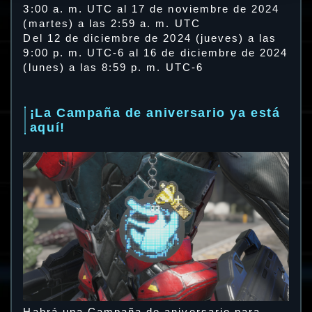
3:00 a. m. UTC al 17 de noviembre de 2024
(martes) a las 2:59 a. m. UTC
Del 12 de diciembre de 2024 (jueves) a las
9:00 p. m. UTC-6 al 16 de diciembre de 2024
(lunes) a las 8:59 p. m. UTC-6
¡La Campaña de aniversario ya está
aquí!