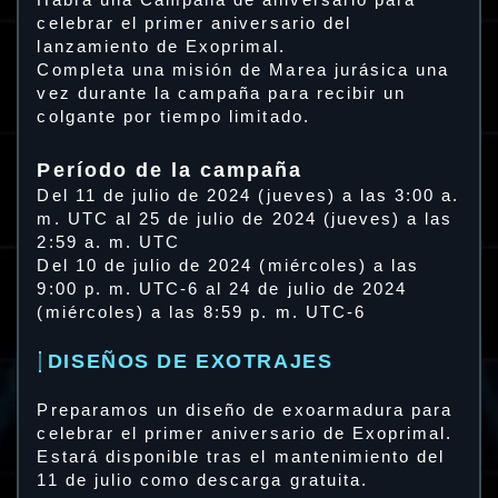
Habrá una Campaña de aniversario para
celebrar el primer aniversario del
lanzamiento de Exoprimal.
Completa una misión de Marea jurásica una
vez durante la campaña para recibir un
colgante por tiempo limitado.
Período de la campaña
Del 11 de julio de 2024 (jueves) a las 3:00 a.
m. UTC al 25 de julio de 2024 (jueves) a las
2:59 a. m. UTC
Del 10 de julio de 2024 (miércoles) a las
9:00 p. m. UTC-6 al 24 de julio de 2024
(miércoles) a las 8:59 p. m. UTC-6
DISEÑOS DE EXOTRAJES
Preparamos un diseño de exoarmadura para
celebrar el primer aniversario de Exoprimal.
Estará disponible tras el mantenimiento del
11 de julio como descarga gratuita.