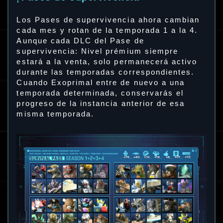
Los Pases de supervivencia ahora cambian
cada mes y rotan de la temporada 1 a la 4.
Aunque cada DLC del Pase de
supervivencia: Nivel prémium siempre
estará a la venta, solo permanecerá activo
durante las temporadas correspondientes.
Cuando Exoprimal entre de nuevo a una
temporada determinada, conservarás el
progreso de la instancia anterior de esa
misma temporada.