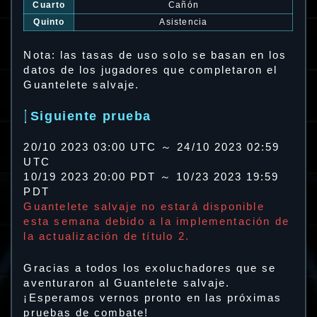
Cuarto
Cañón
Quinto
Asistencia
Nota: las tasas de uso solo se basan en los
datos de los jugadores que completaron el
Guantelete salvaje.
Siguiente prueba
20/10 2023 03:00 UTC ～ 24/10 2023 02:59
UTC
10/19 2023 20:00 PDT ～ 10/23 2023 19:59
PDT
Guantelete salvaje no estará disponible
esta semana debido a la implementación de
la actualización de título 2.
Gracias a todos los exoluchadores que se
aventuraron al Guantelete salvaje.
¡Esperamos vernos pronto en las próximas
pruebas de combate!