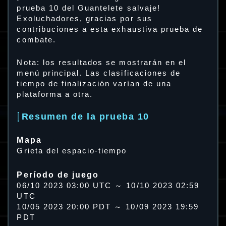
prueba 10 del Guantelete salvaje!
Exoluchadores, gracias por sus
contribuciones a esta exhaustiva prueba de
combate.
Nota: los resultados se mostrarán en el
menú principal. Las clasificaciones de
tiempo de finalización varían de una
plataforma a otra.
Resumen de la prueba 10
Mapa
Grieta del espacio-tiempo
Período de juego
06/10 2023 03:00 UTC ～ 10/10 2023 02:59
UTC
10/05 2023 20:00 PDT ～ 10/09 2023 19:59
PDT