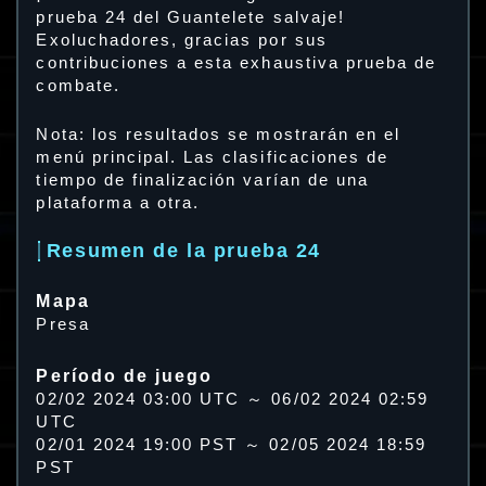
prueba 24 del Guantelete salvaje!
Exoluchadores, gracias por sus
contribuciones a esta exhaustiva prueba de
combate.
Nota: los resultados se mostrarán en el
menú principal. Las clasificaciones de
tiempo de finalización varían de una
plataforma a otra.
Resumen de la prueba 24
Mapa
Presa
Período de juego
02/02 2024 03:00 UTC ～ 06/02 2024 02:59
UTC
02/01 2024 19:00 PST ～ 02/05 2024 18:59
PST