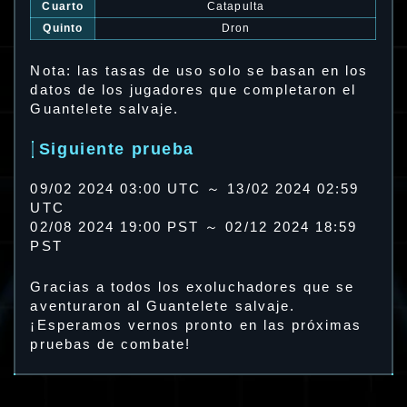
Cuarto
Catapulta
Quinto
Dron
Nota: las tasas de uso solo se basan en los
datos de los jugadores que completaron el
Guantelete salvaje.
Siguiente prueba
09/02 2024 03:00 UTC ～ 13/02 2024 02:59
UTC
02/08 2024 19:00 PST ～ 02/12 2024 18:59
PST
Gracias a todos los exoluchadores que se
aventuraron al Guantelete salvaje.
¡Esperamos vernos pronto en las próximas
pruebas de combate!