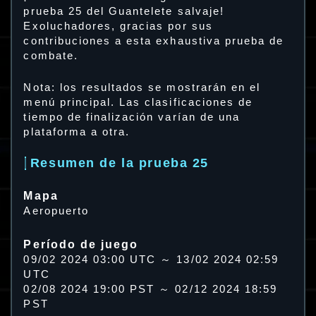
prueba 25 del Guantelete salvaje!
Exoluchadores, gracias por sus
contribuciones a esta exhaustiva prueba de
combate.
Nota: los resultados se mostrarán en el
menú principal. Las clasificaciones de
tiempo de finalización varían de una
plataforma a otra.
Resumen de la prueba 25
Mapa
Aeropuerto
Período de juego
09/02 2024 03:00 UTC ～ 13/02 2024 02:59
UTC
02/08 2024 19:00 PST ～ 02/12 2024 18:59
PST