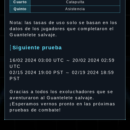
Cuarto
Catapulta
Quinto
Asistencia
Nota: las tasas de uso solo se basan en los
datos de los jugadores que completaron el
Guantelete salvaje.
Siguiente prueba
16/02 2024 03:00 UTC ～ 20/02 2024 02:59
UTC
02/15 2024 19:00 PST ～ 02/19 2024 18:59
PST
Gracias a todos los exoluchadores que se
aventuraron al Guantelete salvaje.
¡Esperamos vernos pronto en las próximas
pruebas de combate!