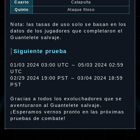
Cuarto
Catapulta
Quinto
Ataque filoso
Nota: las tasas de uso solo se basan en los
datos de los jugadores que completaron el
Guantelete salvaje.
Siguiente prueba
01/03 2024 03:00 UTC ～ 05/03 2024 02:59
UTC
02/29 2024 19:00 PST ～ 03/04 2024 18:59
PST
Gracias a todos los exoluchadores que se
aventuraron al Guantelete salvaje.
¡Esperamos vernos pronto en las próximas
pruebas de combate!