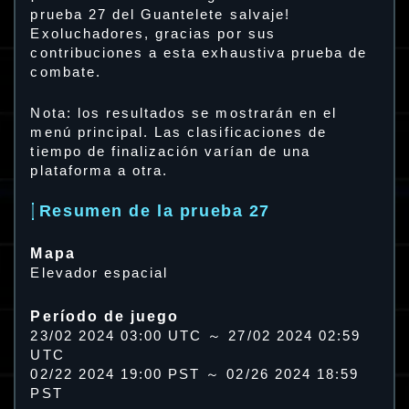
prueba 27 del Guantelete salvaje!
Exoluchadores, gracias por sus
contribuciones a esta exhaustiva prueba de
combate.
Nota: los resultados se mostrarán en el
menú principal. Las clasificaciones de
tiempo de finalización varían de una
plataforma a otra.
Resumen de la prueba 27
Mapa
Elevador espacial
Período de juego
23/02 2024 03:00 UTC ～ 27/02 2024 02:59
UTC
02/22 2024 19:00 PST ～ 02/26 2024 18:59
PST