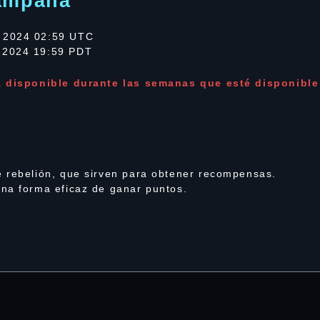
campaña
 2024 02:59 UTC
 2024 19:59 PDT
á disponible durante las semanas que esté disponible
 rebelión, que sirven para obtener recompensas.
na forma eficaz de ganar puntos.