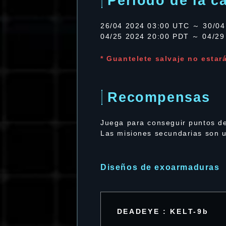
Período de la 
26/04 2024 03:00 UTC ～ 30/04
04/25 2024 20:00 PDT ～ 04/29
* Guantelete salvaje no estar
Recompensas
Juega para conseguir puntos de
Las misiones secundarias son u
Diseños de exoarmaduras
DEADEYE : KELT-9b