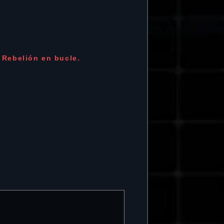
 Rebelión en bucle.