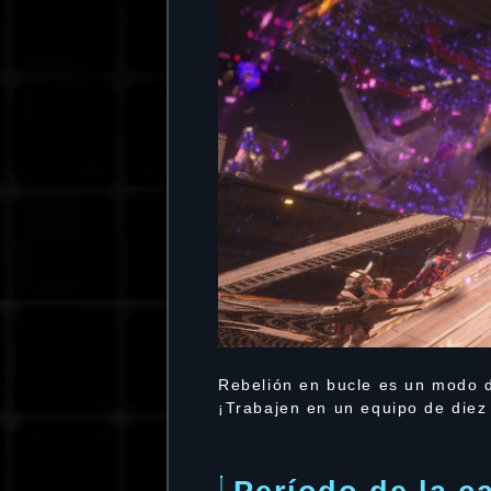
Rebelión en bucle es un modo d
¡Trabajen en un equipo de diez