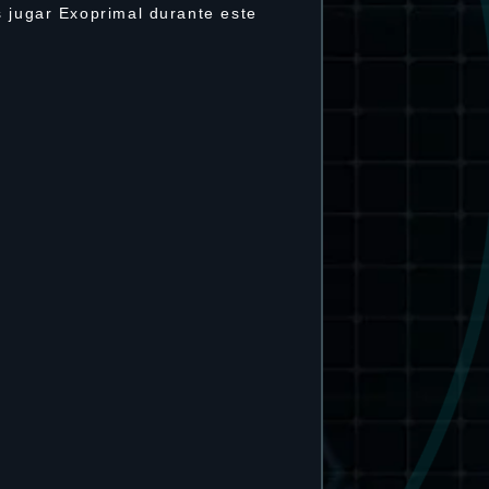
s jugar Exoprimal durante este