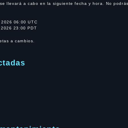
se llevará a cabo en la siguiente fecha y hora. No podrá
 2026 06:00 UTC
 2026 23:00 PDT
jetas a cambios.
ctadas