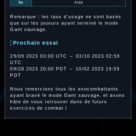
5e
Aide
Remarque : les taux d'usage ne sont basés
que sur les joueurs ayant terminé le mode
Gant sauvage.
Prochain essai
29/09 2023 03:00 UTC ～ 03/10 2023 02:59
UTC
09/28 2023 20:00 PDT ～ 10/02 2023 19:59
PDT
Nous remercions tous les exocombattants
ayant bravé le mode Gant sauvage, et avons
hâte de vous retrouver dans de futurs
exercices de combat !