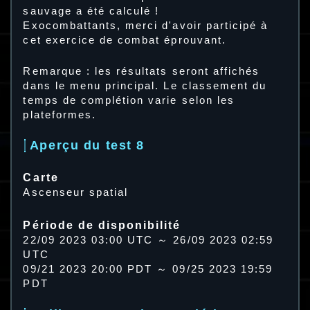
sauvage a été calculé !
Exocombattants, merci d'avoir participé à
cet exercice de combat éprouvant.
Remarque : les résultats seront affichés
dans le menu principal. Le classement du
temps de complétion varie selon les
plateformes.
Aperçu du test 8
Carte
Ascenseur spatial
Période de disponibilité
22/09 2023 03:00 UTC ～ 26/09 2023 02:59
UTC
09/21 2023 20:00 PDT ～ 09/25 2023 19:59
PDT