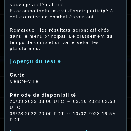
sauvage a été calculé !
Exocombattants, merci d'avoir participé à
cet exercice de combat éprouvant.
Remarque : les résultats seront affichés
dans le menu principal. Le classement du
temps de complétion varie selon les
plateformes.
Aperçu du test 9
Carte
Centre-ville
Période de disponibilité
29/09 2023 03:00 UTC ～ 03/10 2023 02:59
UTC
09/28 2023 20:00 PDT ～ 10/02 2023 19:59
PDT