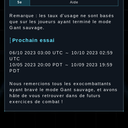
5e
Aide
Remarque : les taux d'usage ne sont basés
que sur les joueurs ayant terminé le mode
Gant sauvage.
Prochain essai
06/10 2023 03:00 UTC ～ 10/10 2023 02:59
UTC
10/05 2023 20:00 PDT ～ 10/09 2023 19:59
PDT
Nous remercions tous les exocombattants
ayant bravé le mode Gant sauvage, et avons
hâte de vous retrouver dans de futurs
exercices de combat !