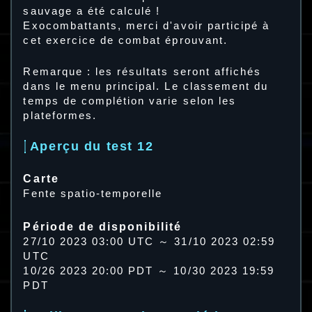
sauvage a été calculé !
Exocombattants, merci d'avoir participé à
cet exercice de combat éprouvant.
Remarque : les résultats seront affichés
dans le menu principal. Le classement du
temps de complétion varie selon les
plateformes.
Aperçu du test 12
Carte
Fente spatio-temporelle
Période de disponibilité
27/10 2023 03:00 UTC ～ 31/10 2023 02:59
UTC
10/26 2023 20:00 PDT ～ 10/30 2023 19:59
PDT