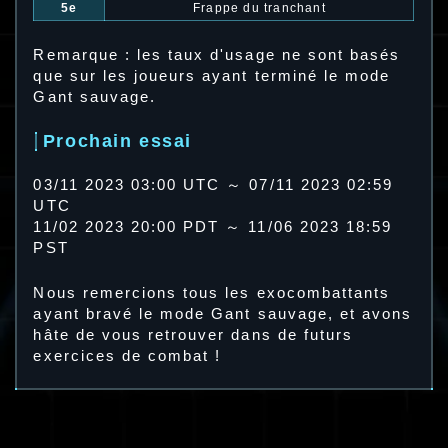
5e
Frappe du tranchant
Remarque : les taux d'usage ne sont basés
que sur les joueurs ayant terminé le mode
Gant sauvage.
Prochain essai
03/11 2023 03:00 UTC ～ 07/11 2023 02:59
UTC
11/02 2023 20:00 PDT ～ 11/06 2023 18:59
PST
Nous remercions tous les exocombattants
ayant bravé le mode Gant sauvage, et avons
hâte de vous retrouver dans de futurs
exercices de combat !