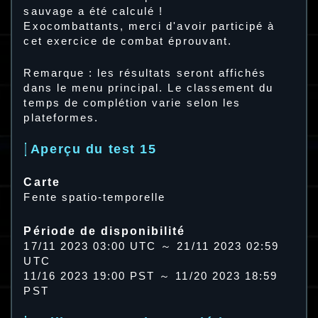
sauvage a été calculé !
Exocombattants, merci d'avoir participé à
cet exercice de combat éprouvant.
Remarque : les résultats seront affichés
dans le menu principal. Le classement du
temps de complétion varie selon les
plateformes.
Aperçu du test 15
Carte
Fente spatio-temporelle
Période de disponibilité
17/11 2023 03:00 UTC ～ 21/11 2023 02:59
UTC
11/16 2023 19:00 PST ～ 11/20 2023 18:59
PST