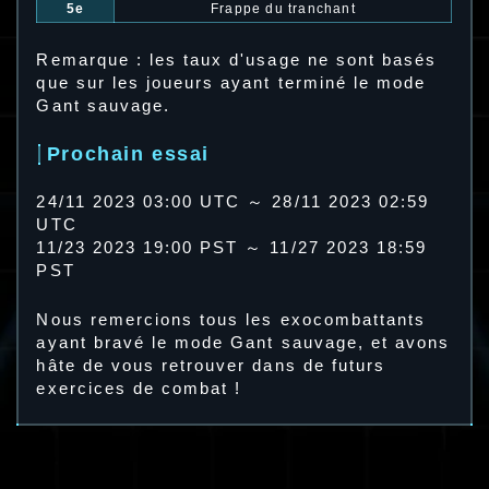
5e
Frappe du tranchant
Remarque : les taux d'usage ne sont basés
que sur les joueurs ayant terminé le mode
Gant sauvage.
Prochain essai
24/11 2023 03:00 UTC ～ 28/11 2023 02:59
UTC
11/23 2023 19:00 PST ～ 11/27 2023 18:59
PST
Nous remercions tous les exocombattants
ayant bravé le mode Gant sauvage, et avons
hâte de vous retrouver dans de futurs
exercices de combat !