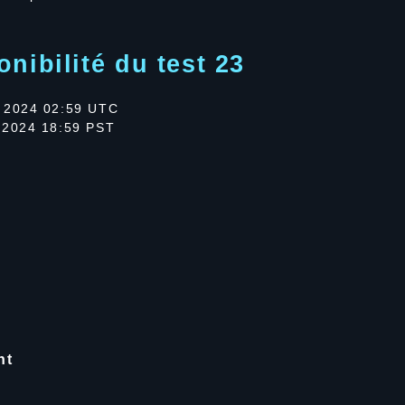
nibilité du test 23
 2024 02:59 UTC
 2024 18:59 PST
nt