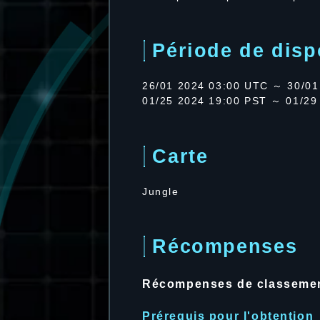
Période de dispo
26/01 2024 03:00 UTC ～ 30/01
01/25 2024 19:00 PST ～ 01/29
Carte
Jungle
Récompenses
Récompenses de classeme
Prérequis pour l'obtention