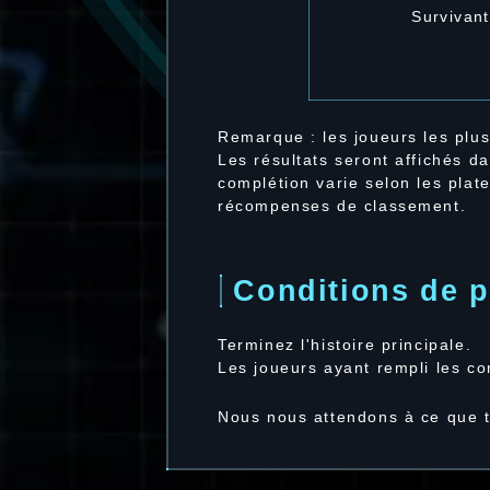
Survivant
Remarque : les joueurs les plu
Les résultats seront affichés d
complétion varie selon les pla
récompenses de classement.
Conditions de p
Terminez l'histoire principale.
Les joueurs ayant rempli les co
Nous nous attendons à ce que 