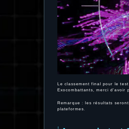
Le classement final pour le tes
Exocombattants, merci d'avoir 
Remarque : les résultats seront
plateformes.