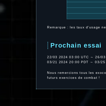
Remarque : les taux d'usage ne
Prochain essai
22/03 2024 03:00 UTC ～ 26/03
03/21 2024 20:00 PDT ～ 03/25
Nous remercions tous les exoco
futurs exercices de combat !