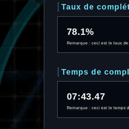
Taux de complé
78.1%
Remarque : ceci est le taux d
Temps de compl
07:43.47
Remarque : ceci est le temps 