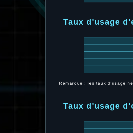
Taux d'usage d'
Remarque : les taux d'usage ne
Taux d'usage d'