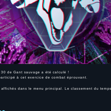
t 30 de Gant sauvage a été calculé !
participé à cet exercice de combat éprouvant.
 affichés dans le menu principal. Le classement du temps