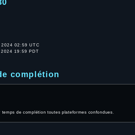
30
 2024 02:59 UTC
 2024 19:59 PDT
de complétion
ur temps de complétion toutes plateformes confondues.