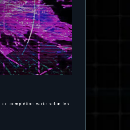
 de complétion varie selon les