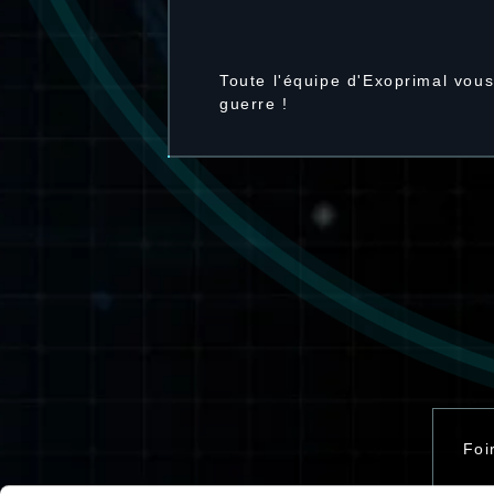
Toute l'équipe d'Exoprimal vous
guerre !
Foi