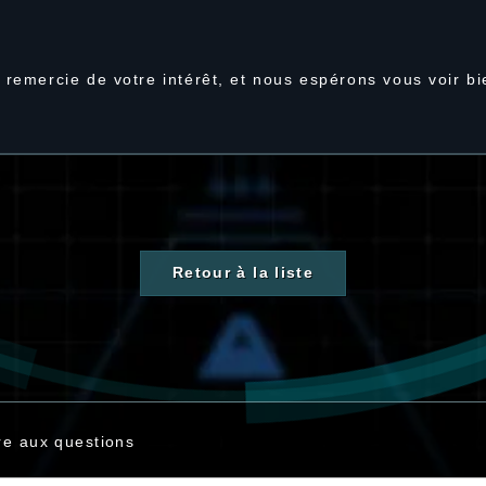
 remercie de votre intérêt, et nous espérons vous voir bi
Retour à la liste
re aux questions