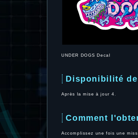
UNDER DOGS Decal
Disponibilité de
Après la mise à jour 4.
Comment l'obte
Accomplissez une fois une miss