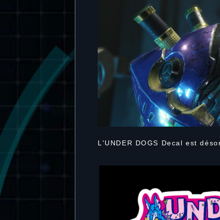
L'UNDER DOGS Decal est désor