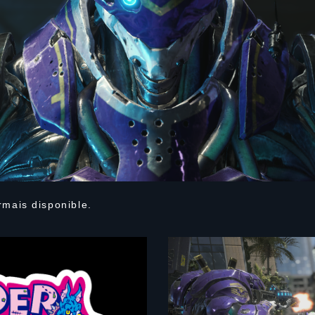
mais disponible.