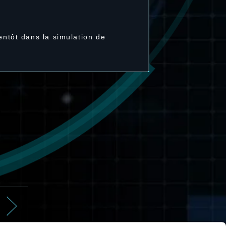
entôt dans la simulation de