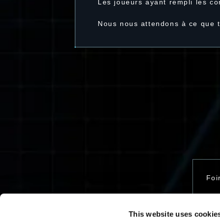
Les joueurs ayant rempli les co
Nous nous attendons à ce que 
Foi
This website uses cookie